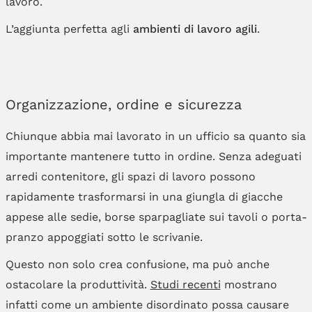
lavoro.
L’aggiunta perfetta agli
ambienti di lavoro agili
.
Organizzazione, ordine e sicurezza
Chiunque abbia mai lavorato in un ufficio sa quanto sia
importante mantenere tutto in ordine. Senza adeguati
arredi contenitore, gli spazi di lavoro possono
rapidamente trasformarsi in una giungla di giacche
appese alle sedie, borse sparpagliate sui tavoli o porta-
pranzo appoggiati sotto le scrivanie.
Questo non solo crea confusione, ma può anche
ostacolare la produttività.
Studi recenti
mostrano
infatti come un ambiente disordinato possa causare