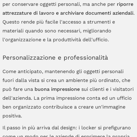
per conservare oggetti personali, ma anche per
riporre
attrezzature di lavoro e archiviare documenti aziendali
.
Questo rende più facile l'accesso a strumenti e
materiali quando sono necessari, migliorando
l'organizzazione e la produttività dell'ufficio.
Personalizzazione e professionalità
Come anticipato, mantenendo gli oggetti personali
fuori dalla vista si crea un ambiente più ordinato, che
può fare una
buona impressione
sui clienti e i visitatori
dell'azienda. La prima impressione conta ed un ufficio
ben organizzato contribuisce a creare un'immagine
positiva.
Il passo in più arriva dal design: i locker si prefigurano
come un modo per le aziende di esprimere la propria