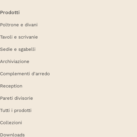
Prodotti
Poltrone e divani
Tavoli e scrivanie
Sedie e sgabelli
Archiviazione
Complementi d'arredo
Reception
Pareti divisorie
Tutti i prodotti
Collezioni
Downloads