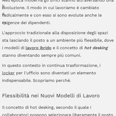
rivoluzione. Il modo in cui lavoriamo è cambiato
radicalmente e con esso si sono evolute anche le
esigenze dei dipendenti.
L'approccio tradizionale alla disposizione degli spazi
sta lasciando il posto a un ambiente più flessibile, dove
i modelli di
lavoro ibrido
e il concetto di
hot desking
stanno diventando sempre più comuni.
In questo contesto in continua trasformazione, i
locker
per l'ufficio sono diventati un elemento
indispensabile. Scopriamo perché.
Flessibilità nei Nuovi Modelli di Lavoro
Il concetto di hot desking, secondo il quale i
collaboratori possono selezionare liberamente il posto