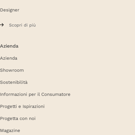
Designer
Scopri di più
Azienda
Azienda
Showroom
Sostenibilità
Informazioni per il Consumatore
Progetti e Ispirazioni
Progetta con noi
Magazine