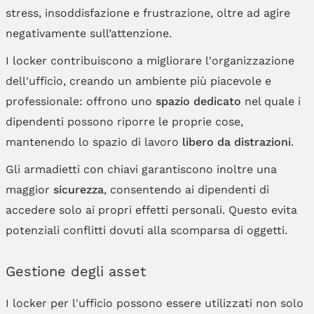
stress, insoddisfazione e frustrazione, oltre ad agire
negativamente sull’attenzione.
I locker contribuiscono a migliorare l'organizzazione
dell'ufficio, creando un ambiente più piacevole e
professionale: offrono uno
spazio dedicato
nel quale i
dipendenti possono riporre le proprie cose,
mantenendo lo spazio di lavoro
libero da distrazioni
.
Gli armadietti con chiavi garantiscono inoltre una
maggior
sicurezza
, consentendo ai dipendenti di
accedere solo ai propri effetti personali. Questo evita
potenziali conflitti dovuti alla scomparsa di oggetti.
Gestione degli asset
I locker per l'ufficio possono essere utilizzati non solo