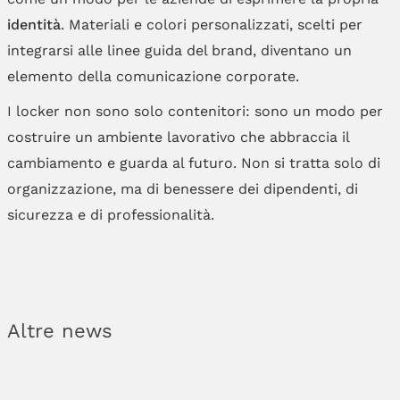
identità
. Materiali e colori personalizzati, scelti per
integrarsi alle linee guida del brand, diventano un
elemento della comunicazione corporate.
I locker non sono solo contenitori: sono un modo per
costruire un ambiente lavorativo che abbraccia il
cambiamento e guarda al futuro. Non si tratta solo di
organizzazione, ma di benessere dei dipendenti, di
sicurezza e di professionalità.
Altre news