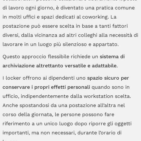
di lavoro ogni giorno, è diventato una pratica comune
in molti uffici e spazi dedicati al coworking. La
postazione può essere scelta in base a tanti fattori
diversi, dalla vicinanza ad altri colleghi alla necessità di
lavorare in un luogo più silenzioso e appartato.
Questo approccio flessibile richiede un
sistema di
archiviazione altrettanto versatile e adattabile
.
I locker offrono ai dipendenti uno
spazio sicuro per
conservare i propri effetti personali
quando sono in
ufficio, indipendentemente dalla workstation scelta.
Anche spostandosi da una postazione all’altra nel
corso della giornata, le persone possono fare
riferimento a un unico luogo dopo riporre gli oggetti
importanti, ma non necessari, durante l’orario di