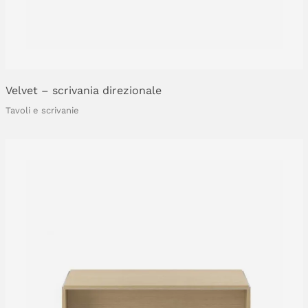
Velvet
–
scrivania
direzionale
Tavoli e scrivanie