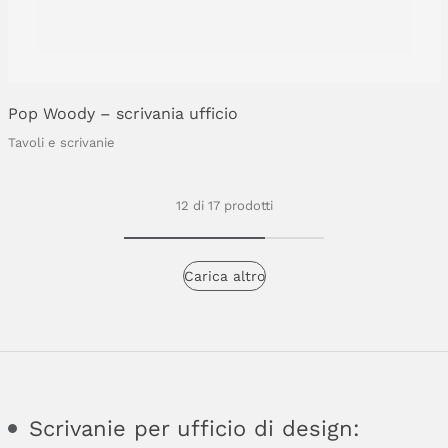
Pop
Woody
–
scrivania
ufficio
Tavoli e scrivanie
12 di 17 prodotti
Carica altro
Scrivanie per ufficio di design: