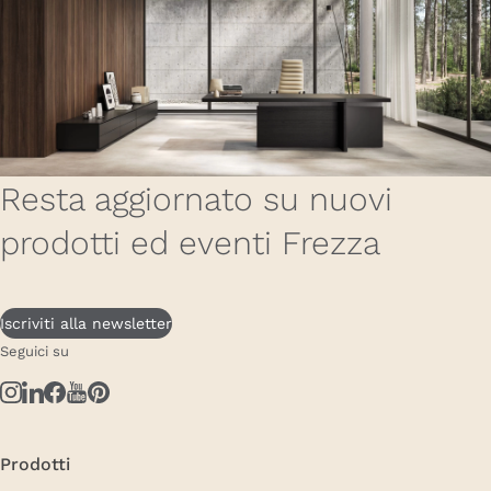
Resta aggiornato su nuovi
prodotti ed eventi Frezza
Iscriviti alla newsletter
Seguici su
Prodotti