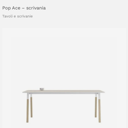
Pop
Ace
–
scrivania
Tavoli e scrivanie