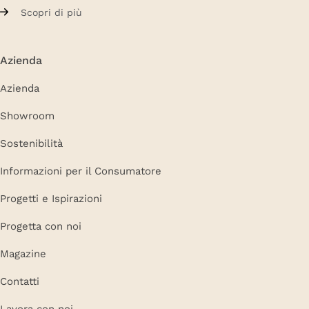
Scopri di più
Azienda
Azienda
Showroom
Sostenibilità
Informazioni per il Consumatore
Progetti e Ispirazioni
Progetta con noi
Magazine
Contatti
Lavora con noi