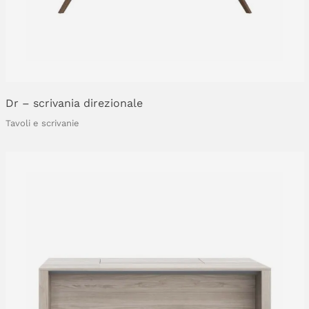
Dr
–
scrivania
direzionale
Tavoli e scrivanie