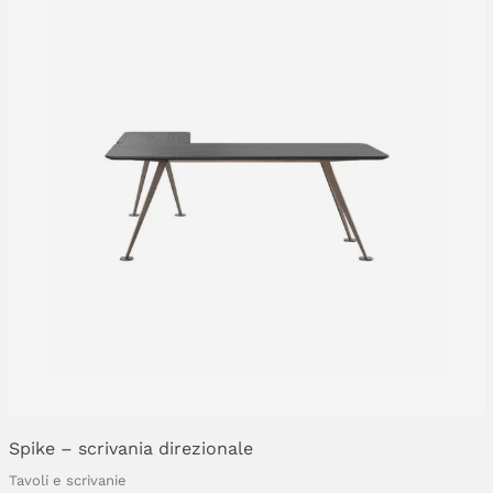
Spike
–
scrivania
direzionale
Tavoli e scrivanie