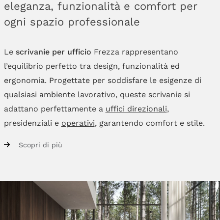
eleganza, funzionalità e comfort per
ogni spazio professionale
Le
scrivanie per ufficio
Frezza rappresentano
l’equilibrio perfetto tra design, funzionalità ed
ergonomia. Progettate per soddisfare le esigenze di
qualsiasi ambiente lavorativo, queste scrivanie si
adattano perfettamente a
uffici direzionali
,
presidenziali e
operativi
, garantendo comfort e stile.
Scopri di più