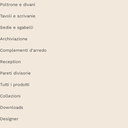
Poltrone e divani
Tavoli e scrivanie
Sedie e sgabelli
Archiviazione
Complementi d'arredo
Reception
Pareti divisorie
Tutti i prodotti
Collezioni
Downloads
Designer