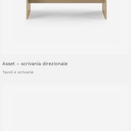
Asset
–
scrivania
direzionale
Tavoli e scrivanie