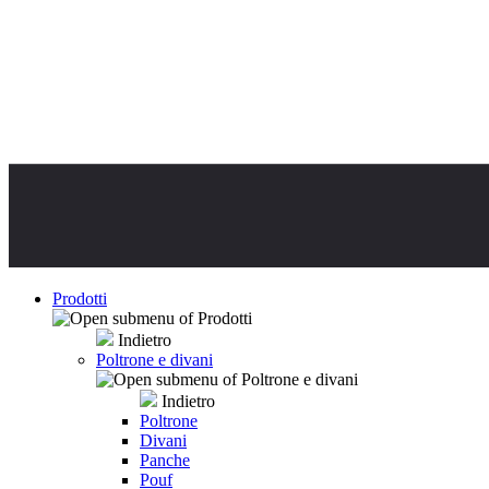
Prodotti
Indietro
Poltrone e divani
Indietro
Poltrone
Divani
Panche
Pouf