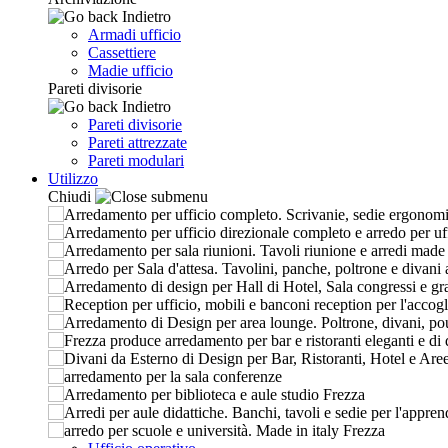
Indietro
Armadi ufficio
Cassettiere
Madie ufficio
Pareti divisorie
Indietro
Pareti divisorie
Pareti attrezzate
Pareti modulari
Utilizzo
Chiudi