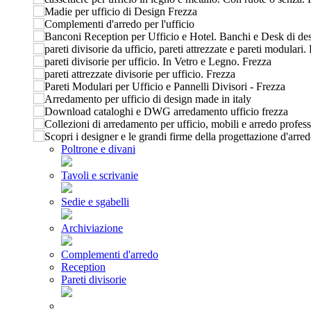
Poltrone e divani
Tavoli e scrivanie
Sedie e sgabelli
Archiviazione
Complementi d'arredo
Reception
Pareti divisorie