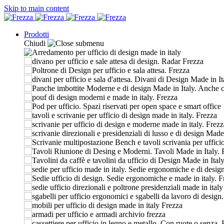
Skip to main content
Prodotti
Chiudi