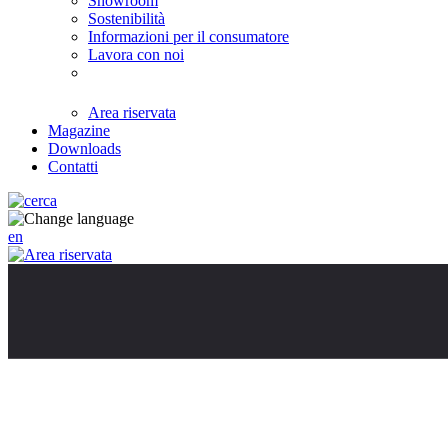
Showroom
Sostenibilità
Informazioni per il consumatore
Lavora con noi
Area riservata
Magazine
Downloads
Contatti
en