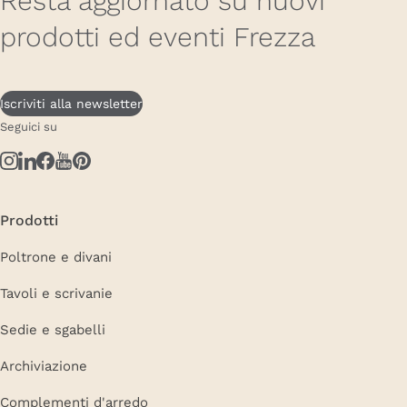
Resta aggiornato su nuovi
prodotti ed eventi Frezza
Iscriviti alla newsletter
Seguici su
Prodotti
Poltrone e divani
Tavoli e scrivanie
Sedie e sgabelli
Archiviazione
Complementi d'arredo