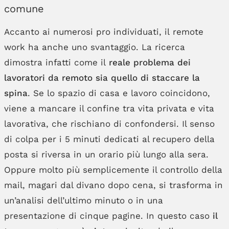
comune
Accanto ai numerosi pro individuati, il remote
work ha anche uno svantaggio. La ricerca
dimostra infatti come il
reale problema dei
lavoratori da remoto sia quello di staccare la
spina
. Se lo spazio di casa e lavoro coincidono,
viene a mancare il confine tra vita privata e vita
lavorativa, che rischiano di confondersi. Il senso
di colpa per i 5 minuti dedicati al recupero della
posta si riversa in un orario più lungo alla sera.
Oppure molto più semplicemente il controllo della
mail, magari dal divano dopo cena, si trasforma in
un’analisi dell’ultimo minuto o in una
presentazione di cinque pagine. In questo caso
il