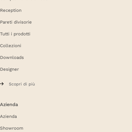
Reception
Pareti divisorie
Tutti i prodotti
Collezioni
Downloads
Designer
Scopri di più
Azienda
Azienda
Showroom