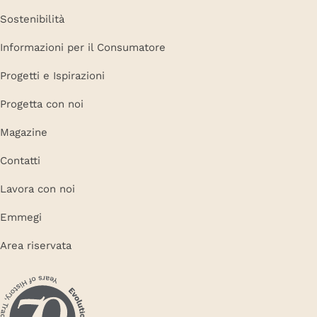
Sostenibilità
Informazioni per il Consumatore
Progetti e Ispirazioni
Progetta con noi
Magazine
Contatti
Lavora con noi
Emmegi
Area riservata