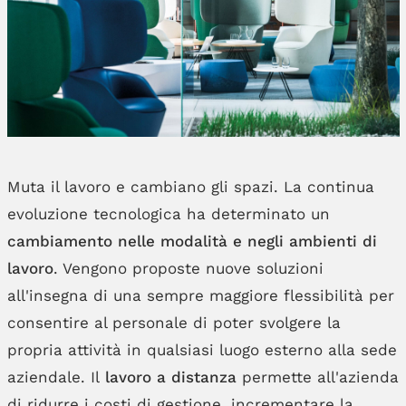
Muta il lavoro e cambiano gli spazi. La continua
evoluzione tecnologica ha determinato un
cambiamento nelle modalità e negli ambienti di
lavoro
. Vengono proposte nuove soluzioni
all'insegna di una sempre maggiore flessibilità per
consentire al personale di poter svolgere la
propria attività in qualsiasi luogo esterno alla sede
aziendale. Il
lavoro a distanza
permette all'azienda
di ridurre i costi di gestione, incrementare la