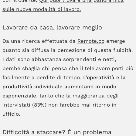
sulle nuove modalità di lavoro.
Lavorare da casa, lavorare meglio
Da una ricerca effettuata da
Remote.co
emerge
quanto sia diffusa la percezione di questa fluidità.
I dati sono abbastanza sorprendenti e netti,
perché sbaglia chi pensa che il telelavoro porti più
facilmente a perdite di tempo.
L’operatività e la
produttività individuale aumentano in modo
esponenziale
, tanto che la maggioranza degli
intervistati (83%) non farebbe mai ritorno in
ufficio.
Difficoltà a staccare? È un problema