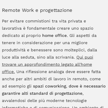
Remote Work e progettazione
Per evitare commistioni tra vita privata e
lavorativa è fondamentale creare uno spazio
dedicato al proprio
home office
. Gli aspetti da
tenere in considerazione per una migliore
produttività e benessere sono molteplici, dalla
luce alla seduta, sino alla scrivania.
Qui puoi
trovare un approfondimento legato all'home
office.
Una riflessione analoga deve essere fatta
anche per altri ambiti di lavoro in remoto, come
ad esempio gli
spazi coworking
,
dove è necessario
garantire alti standard di progettazione
,
avvalendosi delle più moderne tecnologie
informatiche e di comunicazione. Un ambiente di