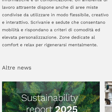
lavoro attraente dispone anche di aree miste
condivise da utilizzare in modo flessibile, creativo
e interattivo. Scrivanie e sedute che consentano
mobilità e rispondano a criteri di comodità ed
elevata personalizzazione. Zone dedicate al
comfort e relax per rigenerarsi mentalmente.
Altre news