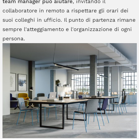
team manager può aiutare
, invitando il
collaboratore in remoto a rispettare gli orari dei
suoi colleghi in ufficio. Il punto di partenza rimane
sempre l'atteggiamento e l'organizzazione di ogni
persona.