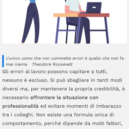
L’unico uomo che non commette errori è quello che non fa
mai niente
Theodore Roosevelt
Gli errori al lavoro possono capitare a tutti,
nessuno è escluso. Si può sbagliare in tanti modi
diversi ma, per mantenere la propria credibilità, è
necessario
affrontare la situazione con
professionalità
ed evitare momenti di imbarazzo
tra i colleghi. Non esiste una formula unica di
comportamento, perché dipende da molti fattori,