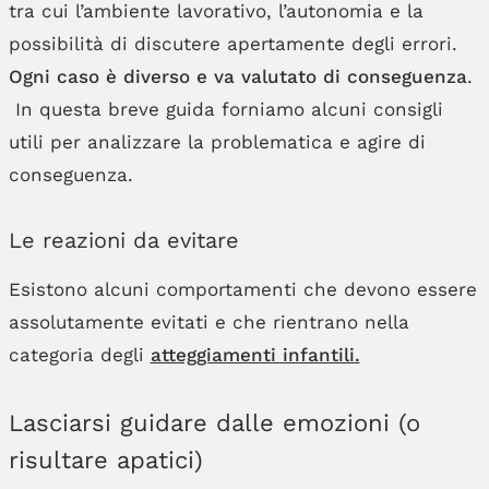
tra cui l’ambiente lavorativo, l’autonomia e la
possibilità di discutere apertamente degli errori.
Ogni caso è diverso e va valutato di conseguenza
.
In questa breve guida forniamo alcuni consigli
utili per analizzare la problematica e agire di
conseguenza.
Le reazioni da evitare
Esistono alcuni comportamenti che devono essere
assolutamente evitati e che rientrano nella
categoria degli
atteggiamenti infantili.
Lasciarsi guidare dalle emozioni (o
risultare apatici)