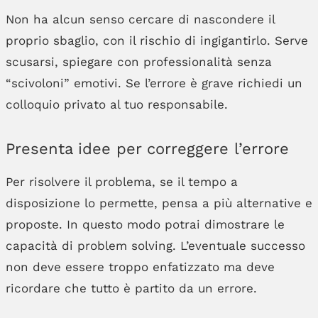
Non ha alcun senso cercare di nascondere il
proprio sbaglio, con il rischio di ingigantirlo. Serve
scusarsi, spiegare con professionalità senza
“scivoloni” emotivi. Se l’errore è grave richiedi un
colloquio privato al tuo responsabile.
Presenta idee per correggere l’errore
Per risolvere il problema, se il tempo a
disposizione lo permette, pensa a più alternative e
proposte. In questo modo potrai dimostrare le
capacità di problem solving. L’eventuale successo
non deve essere troppo enfatizzato ma deve
ricordare che tutto è partito da un errore.