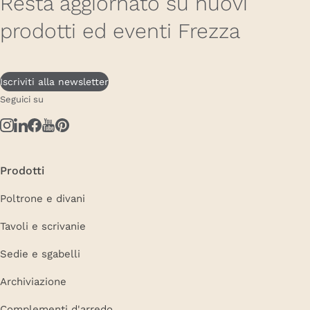
Resta aggiornato su nuovi
prodotti ed eventi Frezza
Iscriviti alla newsletter
Seguici su
Prodotti
Poltrone e divani
Tavoli e scrivanie
Sedie e sgabelli
Archiviazione
Complementi d'arredo