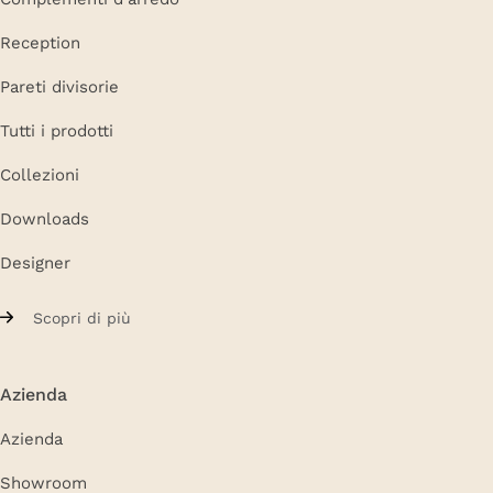
Reception
Pareti divisorie
Tutti i prodotti
Collezioni
Downloads
Designer
Scopri di più
Azienda
Azienda
Showroom