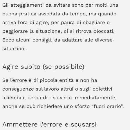
Gli atteggiamenti da evitare sono per molti una
buona pratica assodata da tempo, ma quando
arriva l’ora di agire, per paura di sbagliare o
peggiorare la situazione, ci si ritrova bloccati.
Ecco alcuni consigli, da adattare alle diverse
situazioni.
Agire subito (se possibile)
Se l’errore è di piccola entità e non ha
conseguenze sul lavoro altrui o sugli obiettivi
aziendali, cerca di risolverlo immediatamente,
anche se può richiedere uno sforzo “fuori orario”.
Ammettere l’errore e scusarsi