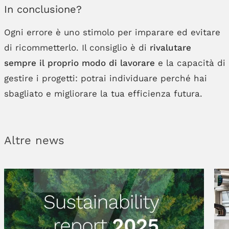
In conclusione?
Ogni errore è uno stimolo per imparare ed evitare
di ricommetterlo. Il consiglio è di
rivalutare
sempre il proprio modo di lavorare
e la capacità di
gestire i progetti: potrai individuare perché hai
sbagliato e migliorare la tua efficienza futura.
Altre news