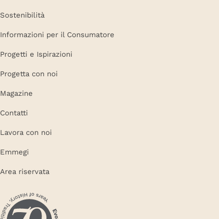
Sostenibilità
Informazioni per il Consumatore
Progetti e Ispirazioni
Progetta con noi
Magazine
Contatti
Lavora con noi
Emmegi
Area riservata