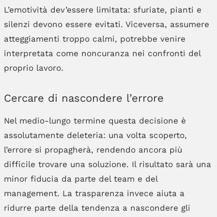
L’emotività dev’essere limitata: sfuriate, pianti e
silenzi devono essere evitati. Viceversa, assumere
atteggiamenti troppo calmi, potrebbe venire
interpretata come noncuranza nei confronti del
proprio lavoro.
Cercare di nascondere l’errore
Nel medio-lungo termine questa decisione è
assolutamente deleteria: una volta scoperto,
l’errore si propagherà, rendendo ancora più
difficile trovare una soluzione. Il risultato sarà una
minor fiducia da parte del team e del
management. La trasparenza invece aiuta a
ridurre parte della tendenza a nascondere gli