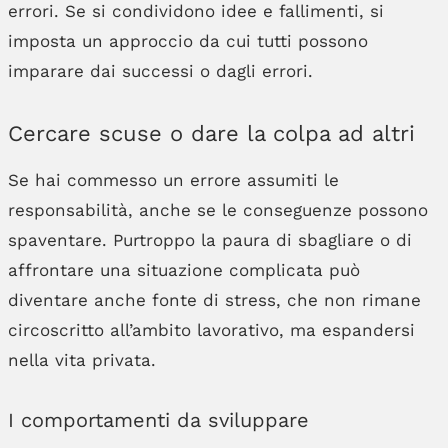
errori. Se si condividono idee e fallimenti, si
imposta un approccio da cui tutti possono
imparare dai successi o dagli errori.
Cercare scuse o dare la colpa ad altri
Se hai commesso un errore assumiti le
responsabilità, anche se le conseguenze possono
spaventare. Purtroppo la paura di sbagliare o di
affrontare una situazione complicata può
diventare anche fonte di stress, che non rimane
circoscritto all’ambito lavorativo, ma espandersi
nella vita privata.
I comportamenti da sviluppare