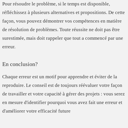
Pour résoudre le problème, si le temps est disponible,
réfléchissez à plusieurs alternatives et propositions. De cette
façon, vous pouvez démontrer vos compétences en matière
de résolution de problèmes. Toute réussite ne doit pas être
surestimée, mais doit rappeler que tout a commencé par une
erreur.
En conclusion?
Chaque erreur est un motif pour apprendre et éviter de la
reproduire. Le conseil est de toujours
réévaluer votre façon
de travailler
et votre capacité à gérer des projets : vous serez
en mesure d'identifier pourquoi vous avez fait une erreur et
d'améliorer votre efficacité future