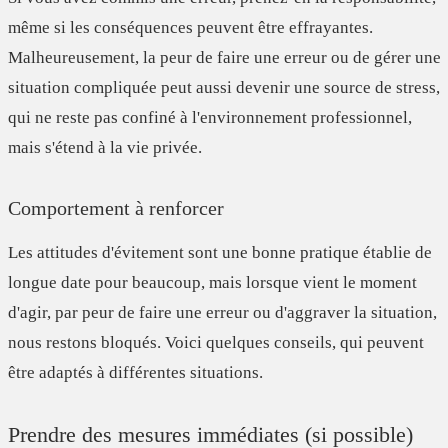
même si les conséquences peuvent être effrayantes.
Malheureusement, la peur de faire une erreur ou de gérer une
situation compliquée peut aussi devenir une source de stress,
qui ne reste pas confiné à l'environnement professionnel,
mais s'étend à la vie privée.
Comportement à renforcer
Les attitudes d'évitement sont une bonne pratique établie de
longue date pour beaucoup, mais lorsque vient le moment
d'agir, par peur de faire une erreur ou d'aggraver la situation,
nous restons bloqués. Voici quelques conseils, qui peuvent
être adaptés à différentes situations.
Prendre des mesures immédiates (si possible)