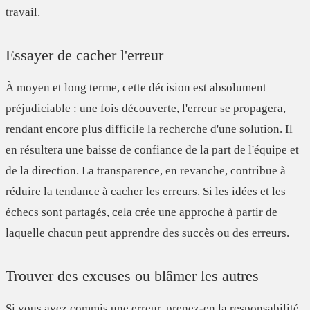
travail.
Essayer de cacher l'erreur
À moyen et long terme, cette décision est absolument
préjudiciable : une fois découverte, l'erreur se propagera,
rendant encore plus difficile la recherche d'une solution. Il
en résultera une baisse de confiance de la part de l'équipe et
de la direction. La transparence, en revanche, contribue à
réduire la tendance à cacher les erreurs. Si les idées et les
échecs sont partagés, cela crée une approche à partir de
laquelle chacun peut apprendre des succès ou des erreurs.
Trouver des excuses ou blâmer les autres
Si vous avez commis une erreur, prenez-en la responsabilité,