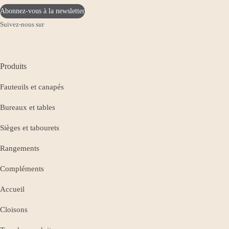
Abonnez-vous à la newsletter
Suivez-nous sur
Produits
Fauteuils et canapés
Bureaux et tables
Sièges et tabourets
Rangements
Compléments
Accueil
Cloisons