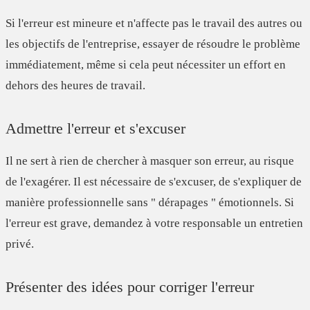
Si l'erreur est mineure et n'affecte pas le travail des autres ou
les objectifs de l'entreprise, essayer de résoudre le problème
immédiatement, même si cela peut nécessiter un effort en
dehors des heures de travail.
Admettre l'erreur et s'excuser
Il ne sert à rien de chercher à masquer son erreur, au risque
de l'exagérer. Il est nécessaire de s'excuser, de s'expliquer de
manière professionnelle sans " dérapages " émotionnels. Si
l'erreur est grave, demandez à votre responsable un entretien
privé.
Présenter des idées pour corriger l'erreur