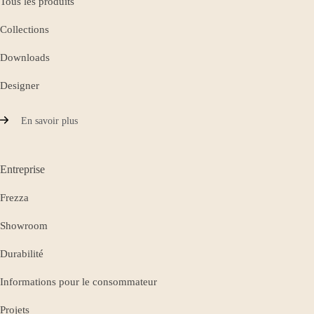
Tous les produits
Collections
Downloads
Designer
En savoir plus
Entreprise
Frezza
Showroom
Durabilité
Informations pour le consommateur
Projets