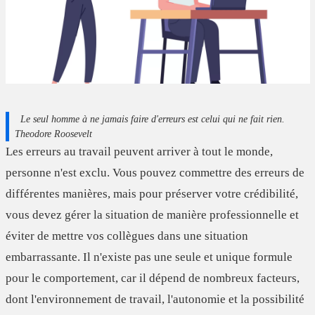
Le
seul homme
à
ne jamais
faire d'
erreurs est celui qui ne fait rien
.
Theodore Roosevelt
Les erreurs au travail peuvent arriver à tout le monde,
personne n'est exclu. Vous pouvez commettre des erreurs de
différentes manières, mais pour préserver votre crédibilité,
vous devez
gérer la situation de manière professionnelle
et
éviter de mettre vos collègues dans une situation
embarrassante. Il n'existe pas une seule et unique formule
pour le comportement, car il dépend de nombreux facteurs,
dont l'environnement de travail, l'autonomie et la possibilité