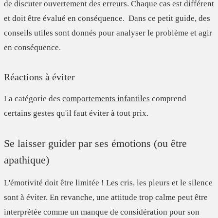
de discuter ouvertement des erreurs.
Chaque cas est différent
et doit être évalué en conséquence
. Dans ce petit guide, des
conseils utiles sont donnés pour analyser le problème et agir
en conséquence.
Réactions à éviter
La catégorie des
comportements infantiles
comprend
certains gestes qu'il faut éviter à tout prix.
Se laisser guider par ses émotions (ou être
apathique)
L'émotivité doit être limitée ! Les cris, les pleurs et le silence
sont à éviter. En revanche, une attitude trop calme peut être
interprétée comme un manque de considération pour son