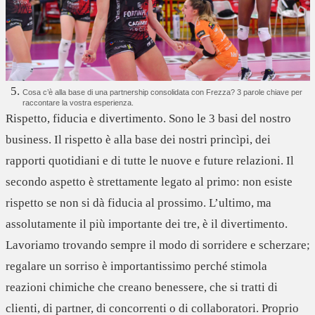
Cosa c’è alla base di una partnership consolidata con Frezza? 3 parole chiave per
raccontare la vostra esperienza.
Rispetto, fiducia e divertimento.
Sono le 3 basi del nostro
business. Il rispetto è alla base dei nostri princìpi, dei
rapporti quotidiani e di tutte le nuove e future relazioni. Il
secondo aspetto è strettamente legato al primo: non esiste
rispetto se non si dà fiducia al prossimo. L’ultimo, ma
assolutamente il più importante dei tre, è il divertimento.
Lavoriamo trovando sempre il modo di sorridere e scherzare;
regalare un sorriso è importantissimo perché stimola
reazioni chimiche che creano benessere, che si tratti di
clienti, di partner, di concorrenti o di collaboratori. Proprio