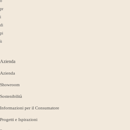
Azienda
Azienda
Showroom
Sostenibilità
Informazioni per il Consumatore
Progetti e Ispirazioni