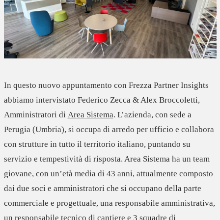
In questo nuovo appuntamento con Frezza Partner Insights
abbiamo intervistato
Federico Zecca & Alex Broccoletti
,
Amministratori di
Area Sistema
. L’azienda, con sede a
Perugia (Umbria), si occupa di
arredo per ufficio
e collabora
con strutture in tutto il territorio italiano, puntando su
servizio e tempestività di risposta. Area Sistema ha un team
giovane, con un’età media di 43 anni, attualmente composto
dai due soci e amministratori che si occupano della parte
commerciale e progettuale, una responsabile amministrativa,
un responsabile tecnico di cantiere e 3 squadre di