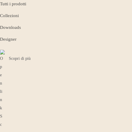
Tutti i prodotti
Collezioni
Downloads
Designer
Scopri di più