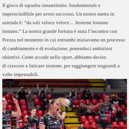
Il gioco di squadra innanzitutto: fondamentale e
imprescindibile per avere successo. Un nostro motto in
azienda è: “da soli veloce veloce… Insieme lontano
lontano.” La nostra grande fortuna è stata l’incontro con
Frezza nel momento in cui entrambi iniziavamo un processo
di cambiamento e di evoluzione, ponendoci
ambiziosi
obiettivi
. Come accade nello sport, abbiamo deciso
di
crescere e faticare insieme
, per raggiungere traguardi a
volte impensabili.