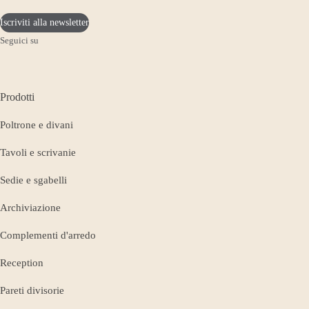
Iscriviti alla newsletter
Seguici su
Prodotti
Poltrone e divani
Tavoli e scrivanie
Sedie e sgabelli
Archiviazione
Complementi d'arredo
Reception
Pareti divisorie