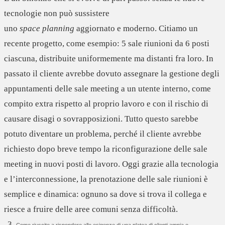
tecnologie non può sussistere
uno
space
planning
aggiornato e moderno. Citiamo un
recente progetto, come esempio: 5 sale riunioni da 6 posti
ciascuna, distribuite uniformemente ma distanti fra loro. In
passato il cliente avrebbe dovuto assegnare la
gestione degli
appuntamenti delle sale meeting
a un utente interno, come
compito extra rispetto al proprio lavoro e con il rischio di
causare disagi o sovrapposizioni. Tutto questo sarebbe
potuto diventare un problema, perché il cliente avrebbe
richiesto dopo breve tempo la riconfigurazione delle sale
meeting in nuovi posti di lavoro. Oggi
grazie alla tecnologia
e l’interconnessione, la prenotazione delle sale riunioni è
semplice e dinamica
: ognuno sa dove si trova il collega e
riesce a fruire delle aree comuni senza difficoltà.