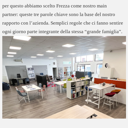
per questo abbiamo scelto Frezza come nostro main
partner:
queste tre parole chiave sono la base del nostro
rapporto con l’azienda
. Semplici regole che ci fanno sentire
ogni giorno parte integrante della stessa “grande famiglia”.