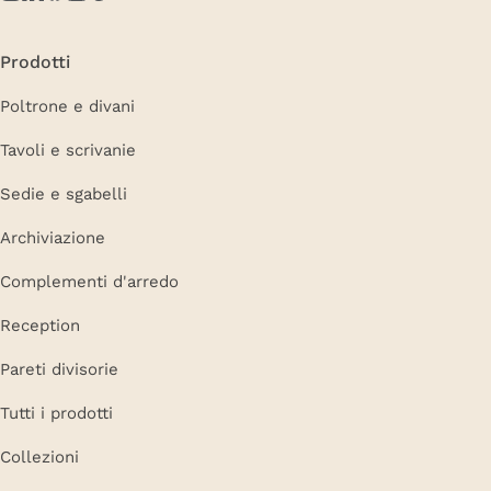
Prodotti
Poltrone e divani
Tavoli e scrivanie
Sedie e sgabelli
Archiviazione
Complementi d'arredo
Reception
Pareti divisorie
Tutti i prodotti
Collezioni