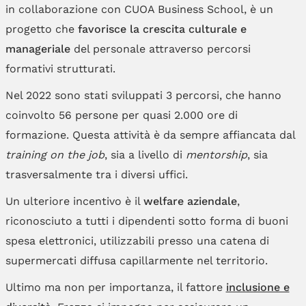
in collaborazione con CUOA Business School, è un
progetto che
favorisce la crescita culturale e
manageriale
del personale attraverso percorsi
formativi strutturati.
Nel 2022 sono stati sviluppati 3 percorsi, che hanno
coinvolto 56 persone per quasi 2.000 ore di
formazione. Questa attività è da sempre affiancata dal
training on the job
, sia a livello di
mentorship
, sia
trasversalmente tra i diversi uffici.
Un ulteriore incentivo è il
welfare aziendale
,
riconosciuto a tutti i dipendenti sotto forma di buoni
spesa elettronici, utilizzabili presso una catena di
supermercati diffusa capillarmente nel territorio.
Ultimo ma non per importanza, il fattore
inclusione e