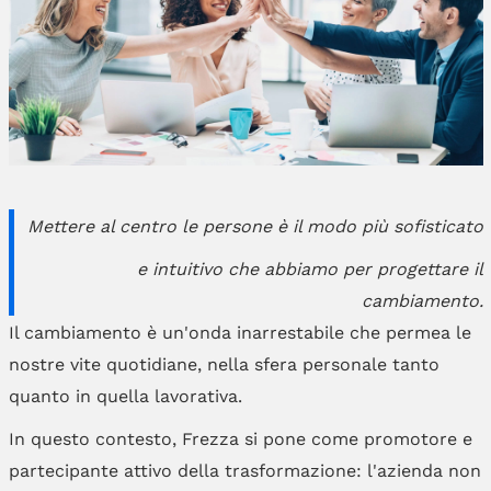
Mettere al centro le persone è il modo più sofisticato
e intuitivo che abbiamo per progettare il
cambiamento.
Il cambiamento è un'onda inarrestabile che permea le
nostre vite quotidiane, nella sfera personale tanto
quanto in quella lavorativa.
In questo contesto, Frezza si pone come promotore e
partecipante attivo della trasformazione: l'azienda non