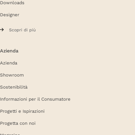
Downloads
Designer
Scopri di più
Azienda
Azienda
Showroom
Sostenibilità
Informazioni per il Consumatore
Progetti e Ispirazioni
Progetta con noi