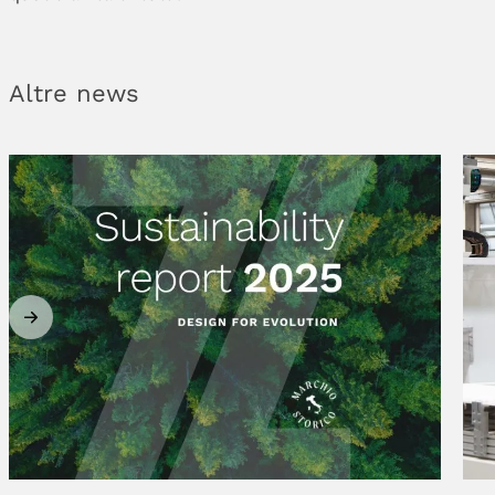
Altre news