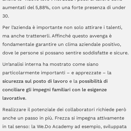
aumentati del 5,88%, con una forte presenza di under
30.
Per l’azienda è importante non solo attirare i talenti,
ma anche trattenerli. Affinché questo avvenga è
fondamentale garantire un clima aziendale positivo,
dove le persone si possano sentire soddisfatte e sicure.
Un’analisi interna ha mostrato come siano
particolarmente importanti – e apprezzate – la
sicurezza sul posto di lavoro
e la
possibilità di
conciliare gli impegni familiari con le esigenze
lavorative
.
Realizzare il potenziale dei collaboratori richiede però
anche un passo in più. Frezza si impegna attivamente
in tal senso: la We.Do Academy ad esempio, sviluppata