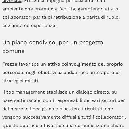
diversità
. Frezza si impegna per assicurare un
ambiente che promuova l'equità, garantendo ai suoi
collaboratori parità di retribuzione a parità di ruolo,
anzianità ed esperienza.
Un piano condiviso, per un progetto
comune
Frezza favorisce un attivo
coinvolgimento del proprio
personale negli obiettivi aziendali
mediante approcci
strategici mirati.
Il top management stabilisce un dialogo diretto, su
base settimanale, con i responsabili dei vari settori per
delineare le linee guida e discutere i risultati, che
vengono successivamente diffusi a tutti i collaboratori.
Questo approccio favorisce una comunicazione chiara