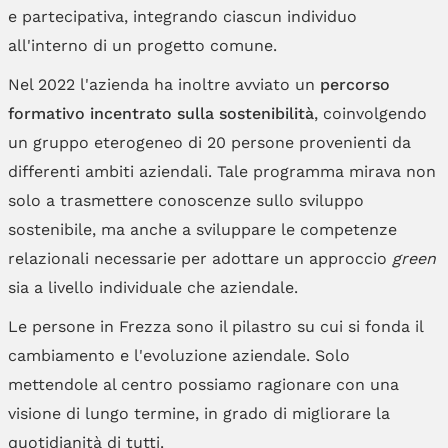
e partecipativa, integrando ciascun individuo
all'interno di un progetto comune.
Nel 2022 l'azienda ha inoltre avviato un
percorso
formativo incentrato sulla sostenibilità
, coinvolgendo
un gruppo eterogeneo di 20 persone provenienti da
differenti ambiti aziendali. Tale programma mirava non
solo a trasmettere conoscenze sullo sviluppo
sostenibile, ma anche a sviluppare le competenze
relazionali necessarie per adottare un approccio
green
sia a livello individuale che aziendale.
Le persone in Frezza sono il pilastro su cui si fonda il
cambiamento e l'evoluzione aziendale. Solo
mettendole al centro possiamo ragionare con una
visione di lungo termine, in grado di migliorare la
quotidianità di tutti.