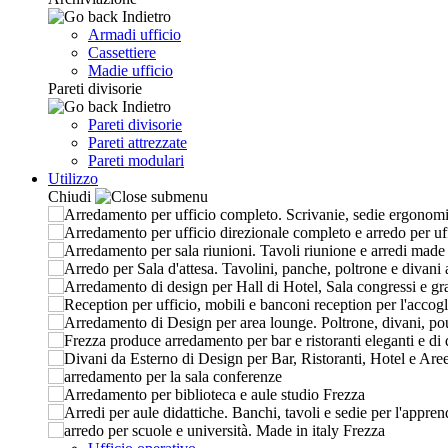
Indietro
Armadi ufficio
Cassettiere
Madie ufficio
Pareti divisorie
Indietro
Pareti divisorie
Pareti attrezzate
Pareti modulari
Utilizzo
Chiudi