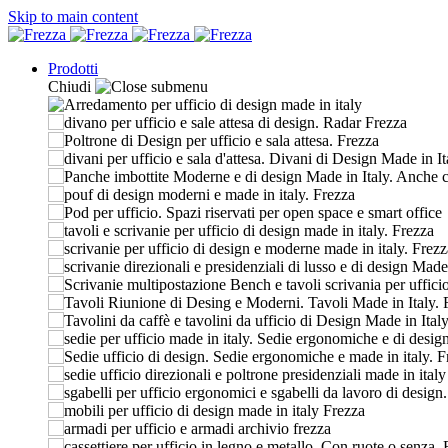
Skip to main content
Prodotti
Chiudi