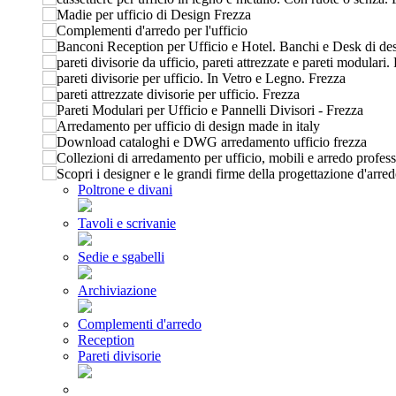
Poltrone e divani
Tavoli e scrivanie
Sedie e sgabelli
Archiviazione
Complementi d'arredo
Reception
Pareti divisorie