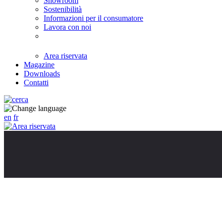
Showroom
Sostenibilità
Informazioni per il consumatore
Lavora con noi
Area riservata
Magazine
Downloads
Contatti
en
fr