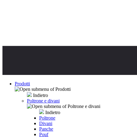
Prodotti
Indietro
Poltrone e divani
Indietro
Poltrone
Divani
Panche
Pouf