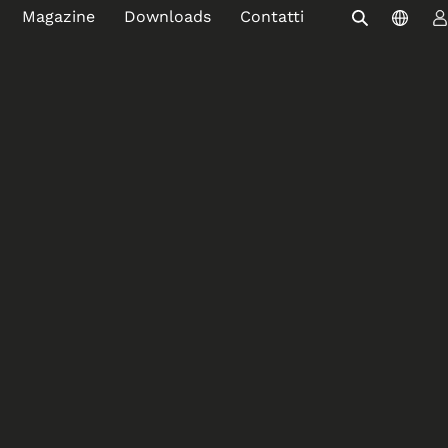
Magazine
Downloads
Contatti