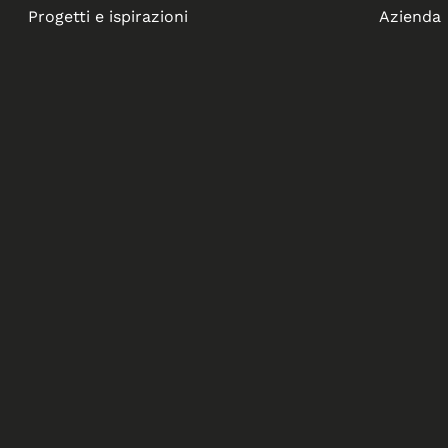
Progetti e ispirazioni
Azienda