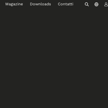
Magazine
Downloads
Contatti