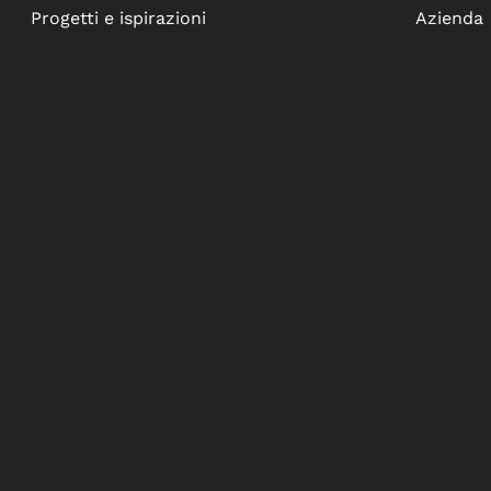
Progetti e ispirazioni
Azienda