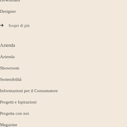
Downloads
Designer
Scopri di più
Azienda
Azienda
Showroom
Sostenibilità
Informazioni per il Consumatore
Progetti e Ispirazioni
Progetta con noi
Magazine