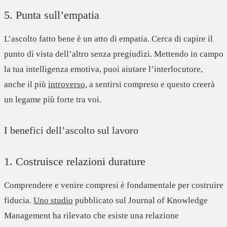
5. Punta sull’empatia
L’ascolto fatto bene è un atto di empatia.
Cerca di capire il
punto di vista dell’altro senza pregiudizi.
Mettendo in campo
la tua intelligenza emotiva, puoi aiutare l’interlocutore,
anche il più
introverso
, a sentirsi compreso e questo creerà
un legame più forte tra voi.
I benefici dell’ascolto sul lavoro
1. Costruisce relazioni durature
Comprendere e venire compresi è fondamentale per costruire
fiducia.
Uno studio
pubblicato sul Journal of Knowledge
Management ha rilevato che esiste
una relazione