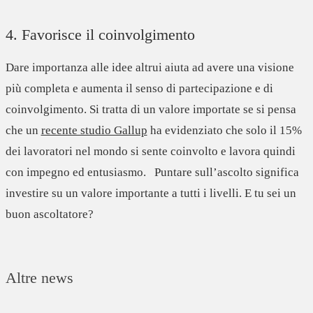
4. Favorisce il coinvolgimento
Dare importanza alle idee altrui aiuta ad avere una visione
più completa e
aumenta il senso di partecipazione e di
coinvolgimento
. Si tratta di un valore importate se si pensa
che un
recente studio Gallup
ha evidenziato che solo il 15%
dei lavoratori nel mondo si sente coinvolto e lavora quindi
con impegno ed entusiasmo. Puntare sull’ascolto significa
investire su un valore importante a tutti i livelli. E tu sei un
buon ascoltatore?
Altre news