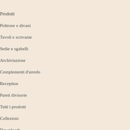
Prodotti
Poltrone e divani
Tavoli e scrivanie
Sedie e sgabelli
Archiviazione
Complementi d'arredo
Reception
Pareti divisorie
Tutti i prodotti
Collezioni