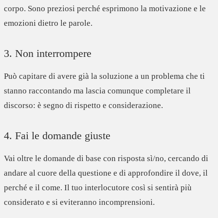
corp
o
. Sono preziosi perché esprimono la motivazione e le
emozioni dietro le parole.
3. Non interrompere
Può capitare di avere già la soluzione a un problema che ti
stanno raccontando ma
lascia comunque completare il
discorso
: è segno di rispetto e considerazione.
4. Fai le domande giuste
Vai oltre le domande di base con risposta sì/no, cercando di
andare al cuore della questione
e di approfondire il dove, il
perché e il come. Il tuo interlocutore così si sentirà più
considerato e si eviteranno incomprensioni.