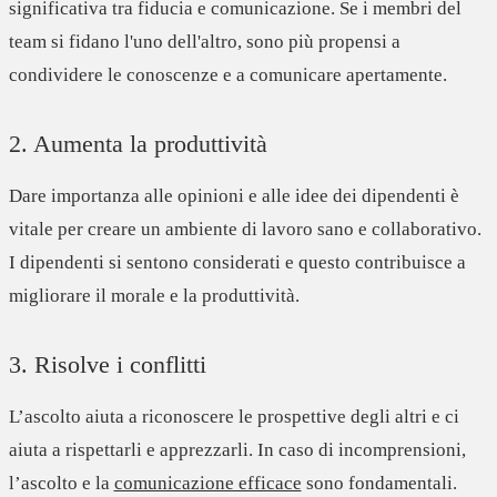
significativa tra fiducia e comunicazione
. Se i membri del
team si fidano l'uno dell'altro, sono più propensi a
condividere le conoscenze e a comunicare apertamente.
2. Aumenta la produttività
Dare importanza alle opinioni e alle idee dei dipendenti è
vitale per
creare un ambiente di lavoro sano e collaborativo
.
I dipendenti si sentono considerati e questo contribuisce a
migliorare il morale e la produttività.
3. Risolve i conflitti
L’ascolto aiuta a riconoscere le prospettive degli altri e ci
aiuta a rispettarli e apprezzarli. In caso di incomprensioni,
l’ascolto e la
comunicazione efficace
sono fondamentali
.