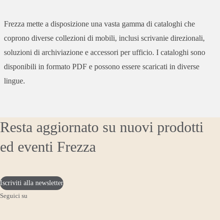
Frezza mette a disposizione una vasta gamma di cataloghi che
coprono diverse collezioni di mobili, inclusi scrivanie direzionali,
soluzioni di archiviazione e accessori per ufficio. I cataloghi sono
disponibili in formato PDF e possono essere scaricati in diverse
lingue.
Resta aggiornato su nuovi prodotti
ed eventi Frezza
Iscriviti alla newsletter
Seguici su