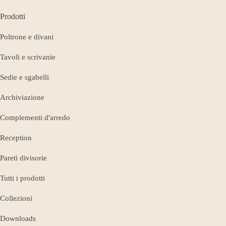
Prodotti
Poltrone e divani
Tavoli e scrivanie
Sedie e sgabelli
Archiviazione
Complementi d'arredo
Reception
Pareti divisorie
Tutti i prodotti
Collezioni
Downloads