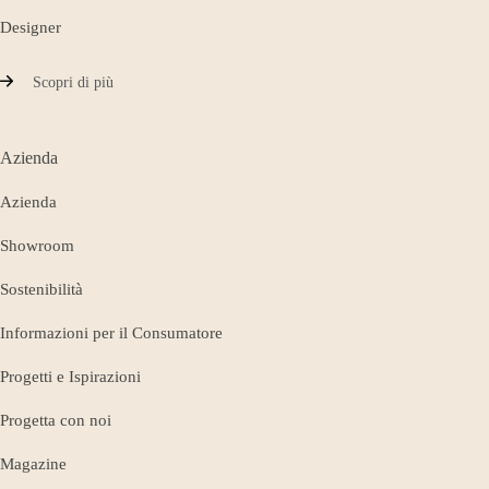
Designer
Scopri di più
Azienda
Azienda
Showroom
Sostenibilità
Informazioni per il Consumatore
Progetti e Ispirazioni
Progetta con noi
Magazine