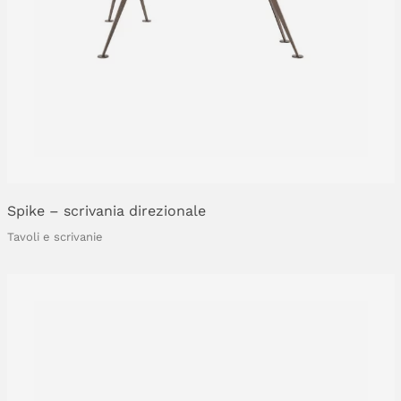
Spike
–
scrivania
direzionale
Tavoli e scrivanie