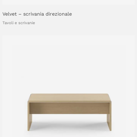
Velvet
–
scrivania
direzionale
Tavoli e scrivanie