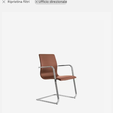
Ripristina filtri
Ufficio direzionale