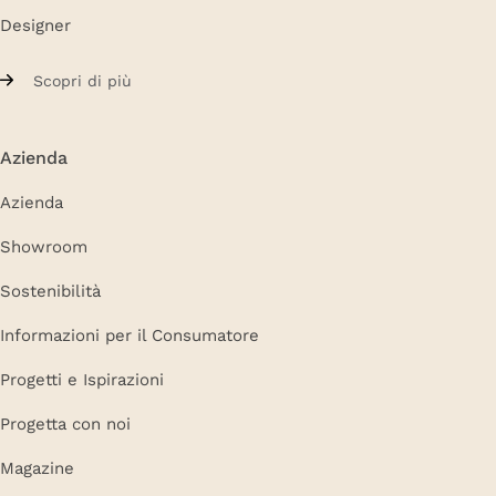
Designer
Scopri di più
Azienda
Azienda
Showroom
Sostenibilità
Informazioni per il Consumatore
Progetti e Ispirazioni
Progetta con noi
Magazine