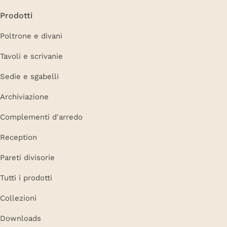
Prodotti
Poltrone e divani
Tavoli e scrivanie
Sedie e sgabelli
Archiviazione
Complementi d'arredo
Reception
Pareti divisorie
Tutti i prodotti
Collezioni
Downloads