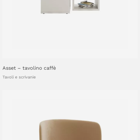
Asset
–
tavolino
caffè
Tavoli e scrivanie