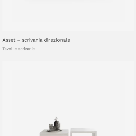
Asset
–
scrivania
direzionale
Tavoli e scrivanie