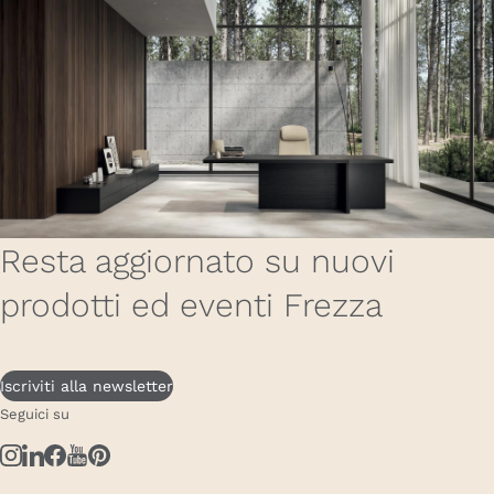
Resta aggiornato su nuovi
prodotti ed eventi Frezza
Iscriviti alla newsletter
Seguici su