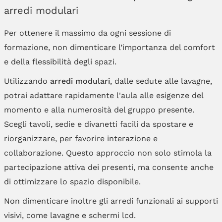
arredi modulari
Per ottenere il massimo da ogni sessione di
formazione, non dimenticare l’importanza del comfort
e della flessibilità degli spazi.
Utilizzando
arredi modulari
, dalle sedute alle lavagne,
potrai adattare rapidamente l'aula alle esigenze del
momento e alla numerosità del gruppo presente.
Scegli tavoli, sedie e divanetti facili da spostare e
riorganizzare, per favorire interazione e
collaborazione. Questo approccio non solo stimola la
partecipazione attiva dei presenti, ma consente anche
di ottimizzare lo spazio disponibile.
Non dimenticare inoltre gli arredi funzionali ai supporti
visivi, come lavagne e schermi lcd.