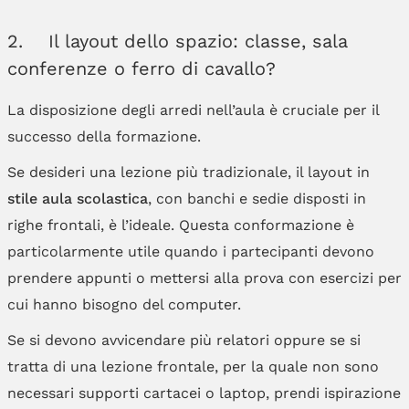
2. Il layout dello spazio: classe, sala
conferenze o ferro di cavallo?
La disposizione degli arredi nell’aula è cruciale per il
successo della formazione.
Se desideri una lezione più tradizionale, il layout in
stile aula scolastica
, con banchi e sedie disposti in
righe frontali, è l’ideale. Questa conformazione è
particolarmente utile quando i partecipanti devono
prendere appunti o mettersi alla prova con esercizi per
cui hanno bisogno del computer.
Se si devono avvicendare più relatori oppure se si
tratta di una lezione frontale, per la quale non sono
necessari supporti cartacei o laptop, prendi ispirazione