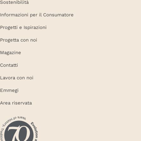
Sostenibilità
Informazioni per il Consumatore
Progetti e Ispirazioni
Progetta con noi
Magazine
Contatti
Lavora con noi
Emmegi
Area riservata