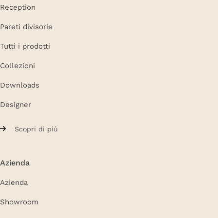
Reception
Pareti divisorie
Tutti i prodotti
Collezioni
Downloads
Designer
Scopri di più
Azienda
Azienda
Showroom