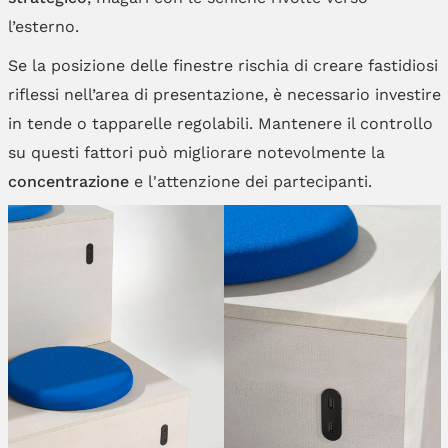
l’esterno.
Se la posizione delle finestre rischia di creare fastidiosi
riflessi nell’area di presentazione, è necessario investire
in tende o tapparelle regolabili. Mantenere il controllo
su questi fattori può migliorare notevolmente la
concentrazione
e l'attenzione dei partecipanti.