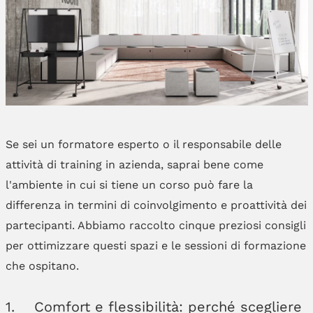
Se sei un formatore esperto o il responsabile delle
attività di training in azienda, saprai bene come
l'ambiente in cui si tiene un corso può fare la
differenza in termini di coinvolgimento e proattività dei
partecipanti. Abbiamo raccolto cinque preziosi consigli
per ottimizzare questi spazi e le sessioni di formazione
che ospitano.
1. Comfort e flessibilità: perché scegliere