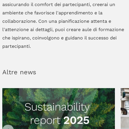
assicurando il comfort dei partecipanti, creerai un
ambiente che favorisce l'apprendimento e la
collaborazione. Con una pianificazione attenta e
l'attenzione ai dettagli, puoi creare aule di formazione
che ispirano, coinvolgono e guidano il successo dei
partecipanti.
Altre news