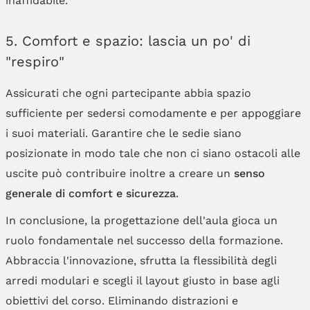
5. Comfort e spazio: lascia un po' di
"respiro"
Assicurati che ogni partecipante abbia spazio
sufficiente per sedersi comodamente e per appoggiare
i suoi materiali. Garantire che le sedie siano
posizionate in modo tale che non ci siano ostacoli alle
uscite può contribuire inoltre a creare un
senso
generale di comfort e sicurezza
.
In conclusione, la progettazione dell'aula gioca un
ruolo fondamentale nel successo della formazione.
Abbraccia l'innovazione, sfrutta la flessibilità degli
arredi modulari e scegli il layout giusto in base agli
obiettivi del corso. Eliminando distrazioni e