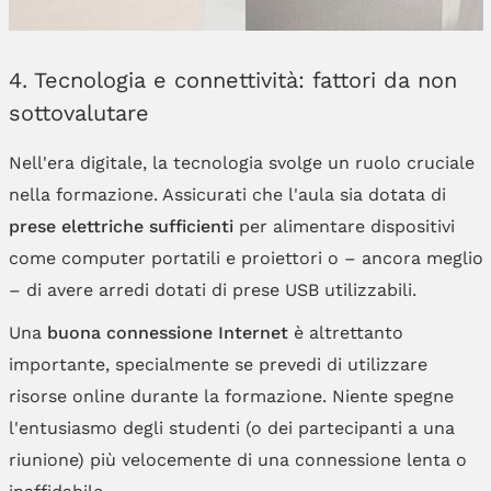
4. Tecnologia e connettività: fattori da non
sottovalutare
Nell'era digitale, la tecnologia svolge un ruolo cruciale
nella formazione. Assicurati che l'aula sia dotata di
prese elettriche sufficienti
per alimentare dispositivi
come computer portatili e proiettori o – ancora meglio
– di avere arredi dotati di prese USB utilizzabili.
Una
buona connessione Internet
è altrettanto
importante, specialmente se prevedi di utilizzare
risorse online durante la formazione. Niente spegne
l'entusiasmo degli studenti (o dei partecipanti a una
riunione) più velocemente di una connessione lenta o
inaffidabile.