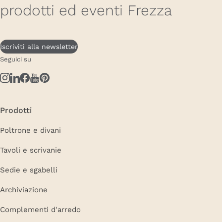
prodotti ed eventi Frezza
Iscriviti alla newsletter
Seguici su
Prodotti
Poltrone e divani
Tavoli e scrivanie
Sedie e sgabelli
Archiviazione
Complementi d'arredo