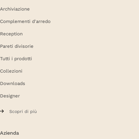
Archiviazione
Complementi d'arredo
Reception
Pareti divisorie
Tutti i prodotti
Collezioni
Downloads
Designer
Scopri di più
Azienda