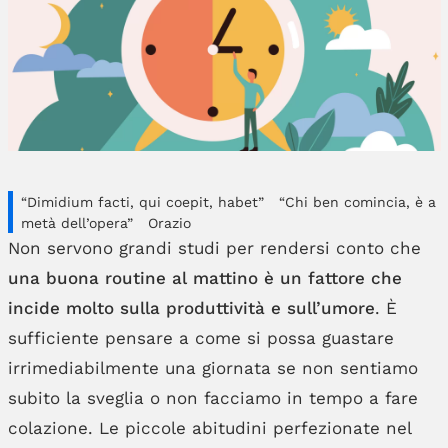
“Dimidium facti, qui coepit, habet” “Chi ben comincia, è a
metà dell’opera” Orazio
Non servono grandi studi per rendersi conto che
una buona routine al mattino è un fattore che
incide molto sulla produttività e sull’umore
. È
sufficiente pensare a come si possa guastare
irrimediabilmente una giornata se non sentiamo
subito la sveglia o non facciamo in tempo a fare
colazione. Le piccole abitudini perfezionate nel