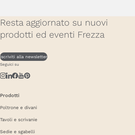
Resta aggiornato su nuovi
prodotti ed eventi Frezza
Iscriviti alla newsletter
Seguici su
Prodotti
Poltrone e divani
Tavoli e scrivanie
Sedie e sgabelli