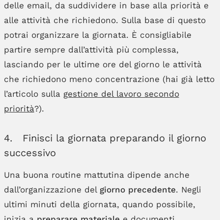
delle email, da suddividere in base alla priorità e
alle attività che richiedono. Sulla base di questo
potrai organizzare la giornata. È consigliabile
partire sempre dall’attività più complessa,
lasciando per le ultime ore del giorno le attività
che richiedono meno concentrazione (hai già letto
l’articolo sulla
gestione del lavoro secondo
priorità
?).
4. Finisci la giornata preparando il giorno
successivo
Una buona routine mattutina dipende anche
dall’organizzazione del
giorno precedente
. Negli
ultimi minuti della giornata, quando possibile,
inizia a
preparare materiale
e documenti