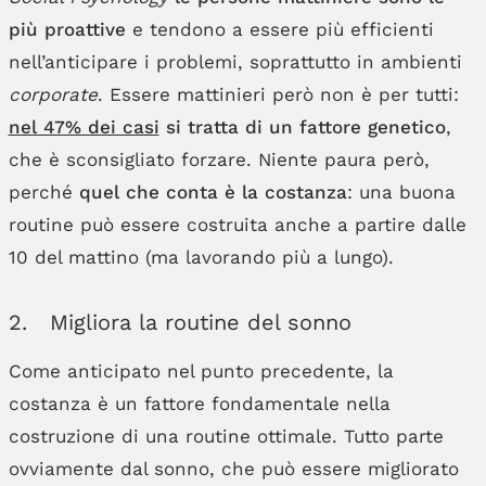
più proattive
e tendono a essere più efficienti
nell’anticipare i problemi, soprattutto in ambienti
corporate
. Essere mattinieri però non è per tutti:
nel 47% dei casi
si tratta di un fattore genetico
,
che è sconsigliato forzare. Niente paura però,
perché
quel che conta è la costanza
: una buona
routine può essere costruita anche a partire dalle
10 del mattino (ma lavorando più a lungo).
2. Migliora la routine del sonno
Come anticipato nel punto precedente, la
costanza è un fattore fondamentale nella
costruzione di una routine ottimale. Tutto parte
ovviamente dal sonno, che può essere migliorato