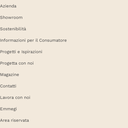
Azienda
Showroom
Sostenibilità
Informazioni per il Consumatore
Progetti e Ispirazioni
Progetta con noi
Magazine
Contatti
Lavora con noi
Emmegi
Area riservata