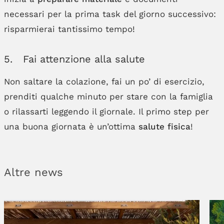
necessari per la prima task del giorno successivo:
risparmierai tantissimo tempo!
5. Fai attenzione alla salute
Non saltare la colazione, fai un po’ di esercizio,
prenditi qualche minuto per stare con la famiglia
o rilassarti leggendo il giornale. Il primo step per
una buona giornata è un’ottima
salute fisica
!
Altre news