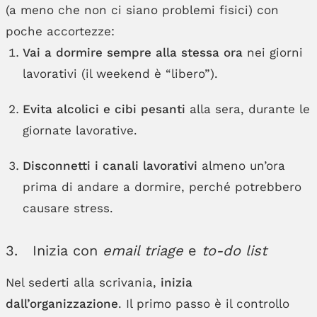
(a meno che non ci siano problemi fisici) con
poche accortezze:
Vai a dormire sempre alla stessa ora
nei giorni
lavorativi (il weekend è “libero”).
Evita alcolici e cibi pesanti
alla sera, durante le
giornate lavorative.
Disconnetti i canali lavorativi
almeno un’ora
prima di andare a dormire, perché potrebbero
causare stress.
3. Inizia con
email triage
e
to-do list
Nel sederti alla scrivania,
inizia
dall’organizzazione
. Il primo passo è il controllo