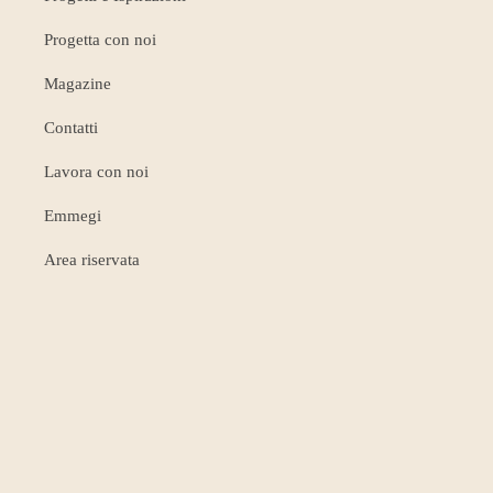
Progetta con noi
Magazine
Contatti
Lavora con noi
Emmegi
Area riservata