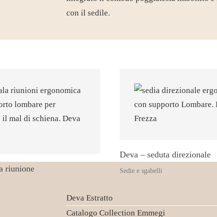
con il sedile.
Deva – seduta direzionale
a riunione
Sedie e sgabelli
Deva Estratto
Catalogo Collection Emmegi