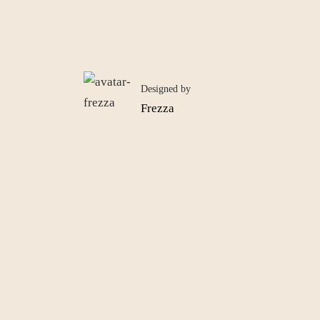
Designed by
Frezza