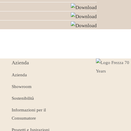
Azienda
Azienda
Showroom
Sostenibilità
Informazioni per il
Consumatore
Progetti e Ispirazioni