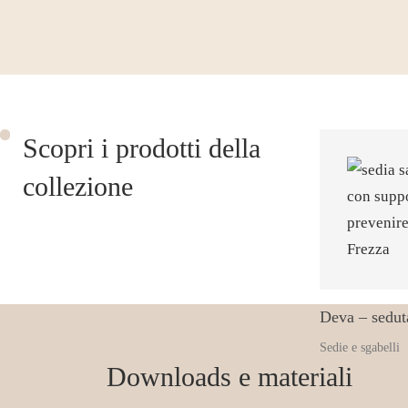
Scopri i prodotti della
collezione
Deva – sedut
Sedie e sgabelli
Downloads e materiali