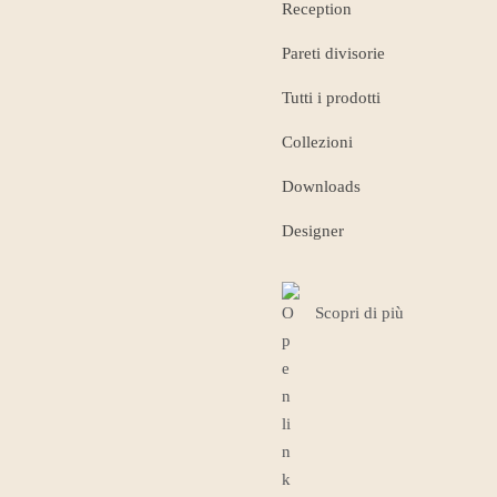
Reception
Pareti divisorie
Tutti i prodotti
Collezioni
Downloads
Designer
Scopri di più