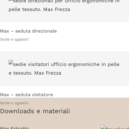
Max – seduta direzionale
Sedie e sgabelli
Max – seduta visitatore
Sedie e sgabelli
Downloads e materiali
Max Estratto