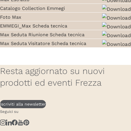
Catalogo Collection Emmegi
Foto Max
EMMEGI_Max Scheda tecnica
Max Seduta Riunione Scheda tecnica
Max Seduta Visitatore Scheda tecnica
Resta aggiornato su nuovi
prodotti ed eventi Frezza
Iscriviti alla newsletter
Seguici su