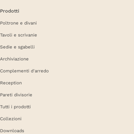
Prodotti
Poltrone e divani
Tavoli e scrivanie
Sedie e sgabelli
Archiviazione
Complementi d'arredo
Reception
Pareti divisorie
Tutti i prodotti
Collezioni
Downloads