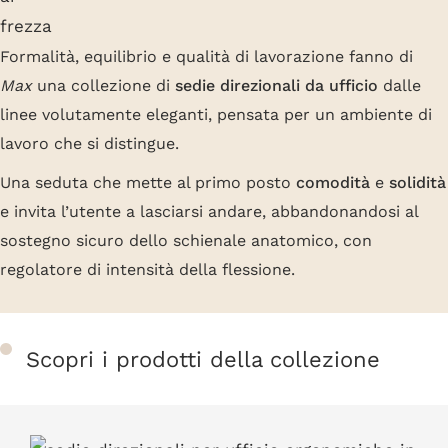
Formalità, equilibrio e qualità di lavorazione fanno di
Max
una collezione di
sedie direzionali da ufficio
dalle
linee volutamente eleganti, pensata per un ambiente di
lavoro che si distingue.
Una seduta che mette al primo posto
comodità
e
solidità
e invita l’utente a lasciarsi andare, abbandonandosi al
sostegno sicuro dello schienale anatomico, con
regolatore di intensità della flessione.
Scopri i prodotti della collezione