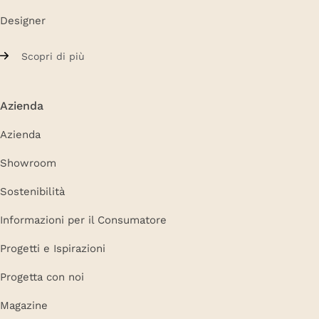
Designer
Scopri di più
Azienda
Azienda
Showroom
Sostenibilità
Informazioni per il Consumatore
Progetti e Ispirazioni
Progetta con noi
Magazine