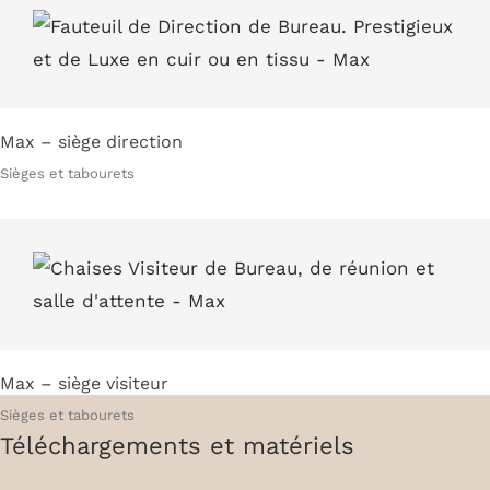
Max – siège direction
Sièges et tabourets
Max – siège visiteur
Sièges et tabourets
Téléchargements et matériels