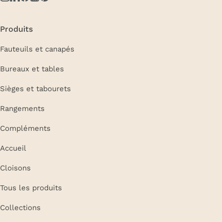
Produits
Fauteuils et canapés
Bureaux et tables
Sièges et tabourets
Rangements
Compléments
Accueil
Cloisons
Tous les produits
Collections