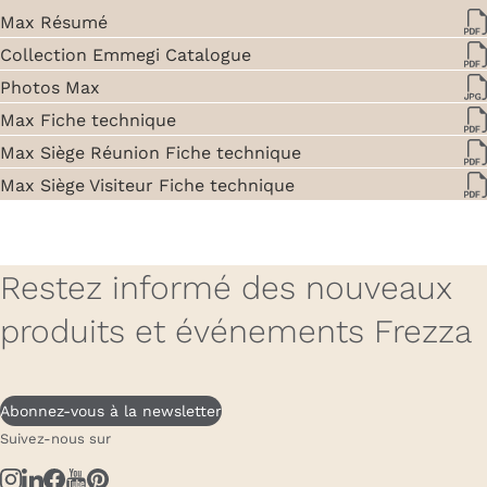
Max Résumé
Collection Emmegi Catalogue
Photos Max
Max Fiche technique
Max Siège Réunion Fiche technique
Max Siège Visiteur Fiche technique
Restez informé des nouveaux
produits et événements Frezza
Abonnez-vous à la newsletter
Suivez-nous sur