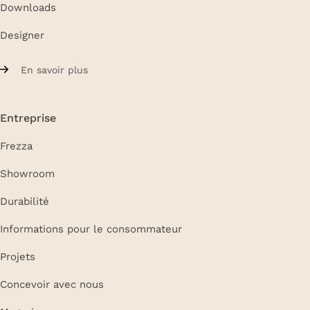
Downloads
Designer
En savoir plus
Entreprise
Frezza
Showroom
Durabilité
Informations pour le consommateur
Projets
Concevoir avec nous