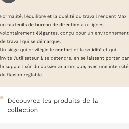
Formalité, l’équilibre et la qualité du travail rendent Max
un
fauteuils de bureau de direction
aux lignes
volontairement élégantes, conçu pour un environnement
de travail qui se démarque.
Un siège qui privilégie le
confort
et la
solidité
et qui
invite l’utilisateur à se détendre, en se laissant porter par
le support sûr du dossier anatomique, avec une intensité
de flexion réglable.
Découvrez les produits de la
collection