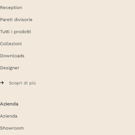
Reception
Pareti divisorie
Tutti i prodotti
Collezioni
Downloads
Designer
Scopri di più
Azienda
Azienda
Showroom