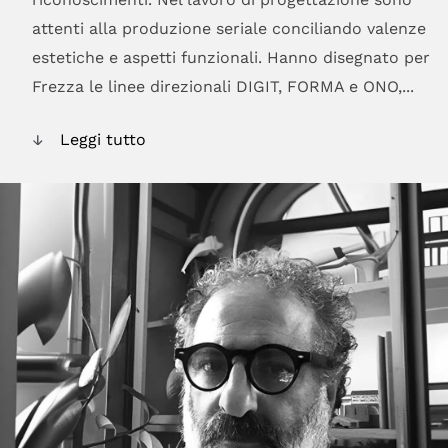
attenti alla produzione seriale conciliando valenze
estetiche e aspetti funzionali. Hanno disegnato per
Frezza le linee direzionali DIGIT, FORMA e ONO,...
Leggi tutto