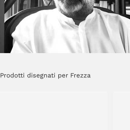
Prodotti disegnati per Frezza