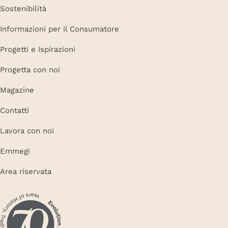
Sostenibilità
Informazioni per il Consumatore
Progetti e Ispirazioni
Progetta con noi
Magazine
Contatti
Lavora con noi
Emmegi
Area riservata