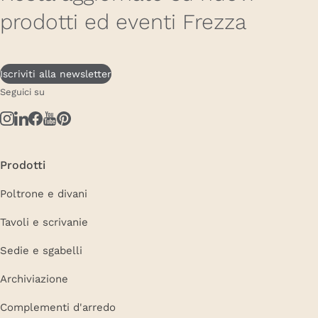
prodotti ed eventi Frezza
Iscriviti alla newsletter
Seguici su
Prodotti
Poltrone e divani
Tavoli e scrivanie
Sedie e sgabelli
Archiviazione
Complementi d'arredo