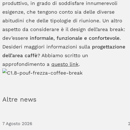
produttivo, in grado di soddisfare innumerevoli
esigenze, che tengono conto sia delle diverse
abitudini che delle tipologie di riunione. Un altro
aspetto da considerare è il design dell’area break:
dev’essere
informale, funzionale e confortevole
.
Desideri maggiori informazioni sulla
progettazione
dell’area caffè
? Abbiamo scritto un
approfondimento a
questo link
.
Altre news
7 Agosto 2026