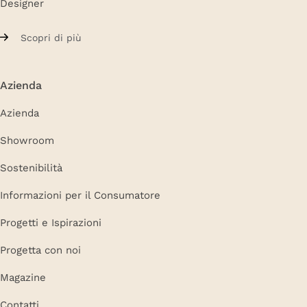
Designer
Scopri di più
Azienda
Azienda
Showroom
Sostenibilità
Informazioni per il Consumatore
Progetti e Ispirazioni
Progetta con noi
Magazine
Contatti