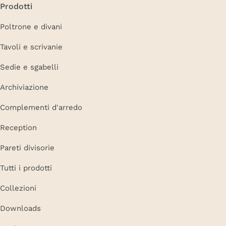
Prodotti
Poltrone e divani
Tavoli e scrivanie
Sedie e sgabelli
Archiviazione
Complementi d'arredo
Reception
Pareti divisorie
Tutti i prodotti
Collezioni
Downloads