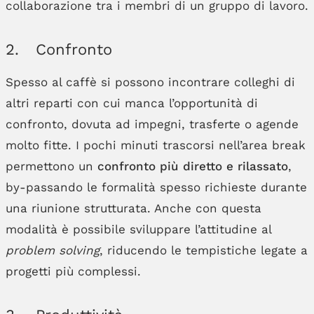
collaborazione tra i membri di un gruppo di lavoro.
2. Confronto
Spesso al caffè si possono incontrare colleghi di
altri reparti con cui manca l’opportunità di
confronto, dovuta ad impegni, trasferte o agende
molto fitte. I pochi minuti trascorsi nell’area break
permettono un
confronto più diretto e rilassato
,
by-passando le formalità spesso richieste durante
una riunione strutturata. Anche con questa
modalità è possibile sviluppare l’attitudine al
problem solving
, riducendo le tempistiche legate a
progetti più complessi.