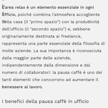
L’area relax è un elemento essenziale in ogni
ufficio,
poiché combina l'atmosfera accogliente
della casa (il "primo spazio") con la produttività
dell'ufficio (il "secondo spazio") e, sebbene
originariamente destinata ai freelance,
rappresenta una parte essenziale della filosofia di
molte aziende. La sua importanza è riconosciuta
dalla maggior parte delle aziende,
indipendentemente dalla dimensione e dal
numero di collaboratori: la pausa caffè è uno dei
tanti elementi che concorrono ad aumentare il
benessere al lavoro
.
I benefici della pausa caffè in ufficio