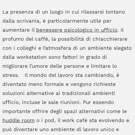
La presenza di un luogo in cui rilassarsi lontano
dalla scrivania, è particolarmente utile per
aumentare il
benessere psicologico in ufficio
. Il
profumo del caffè, la possibilità di chiacchierare
con i colleghi e l’atmosfera di un ambiente slegato
dalla workstation sono fattori in grado di
migliorare l’umore delle persone e limitare lo
stress. Il mondo del lavoro sta cambiando, è
diventato meno formale e vengono richieste
soluzioni alternative ai tradizionali ambienti
ufficio, incluse le sale riunioni. Pur essendo
importante offrire degli spazi alternativi come le
huddle room
o i pod, il work café sta evolvendo e
può diventare uno ambiente di lavoro unico e