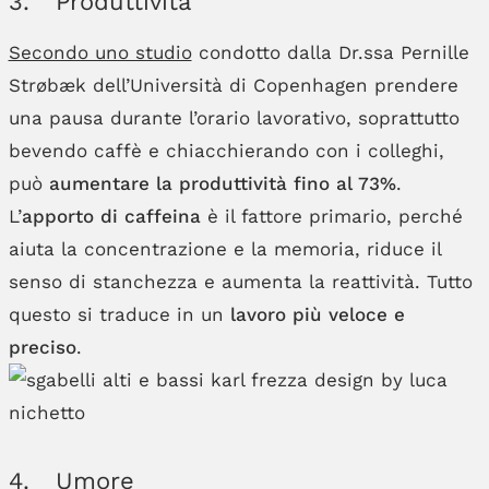
3. Produttività
Secondo uno studio
condotto dalla Dr.ssa Pernille
Strøbæk dell’Università di Copenhagen prendere
una pausa durante l’orario lavorativo, soprattutto
bevendo caffè e chiacchierando con i colleghi,
può
aumentare la produttività fino al 73%
.
L’
apporto di caffeina
è il fattore primario, perché
aiuta la concentrazione e la memoria, riduce il
senso di stanchezza e aumenta la reattività. Tutto
questo si traduce in un
lavoro più veloce e
preciso
.
4. Umore