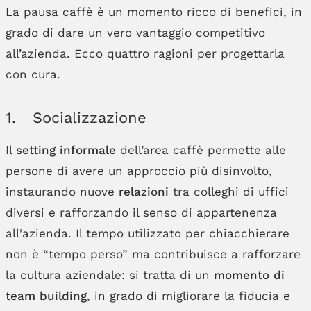
La pausa caffè è un momento ricco di benefici, in
grado di dare un vero vantaggio competitivo
all’azienda. Ecco quattro ragioni per progettarla
con cura.
1. Socializzazione
Il
setting informale
dell’area caffè permette alle
persone di avere un approccio più disinvolto,
instaurando nuove
relazioni
tra colleghi di uffici
diversi e rafforzando il senso di appartenenza
all'azienda. Il tempo utilizzato per chiacchierare
non è “tempo perso” ma contribuisce a rafforzare
la cultura aziendale: si tratta di un
momento di
team building
, in grado di migliorare la fiducia e