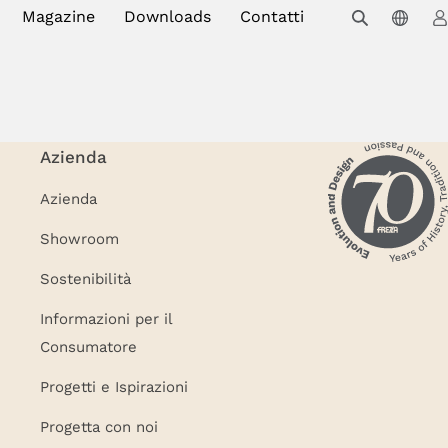
Magazine
Downloads
Contatti
Azienda
Azienda
Showroom
Sostenibilità
Informazioni per il
Consumatore
Progetti e Ispirazioni
Progetta con noi