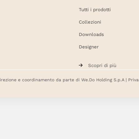
Tutti i prodotti
Collezioni
Downloads
Designer
Scopri di più
direzione e coordinamento da parte di We.Do Holding S.p.A |
Priva