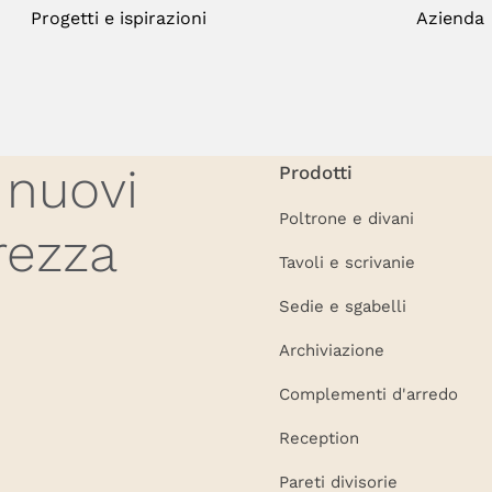
Progetti e ispirazioni
Azienda
 nuovi
Prodotti
Poltrone e divani
rezza
Tavoli e scrivanie
Sedie e sgabelli
Archiviazione
Complementi d'arredo
Reception
Pareti divisorie