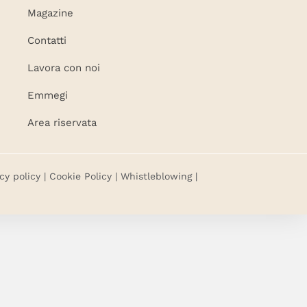
Magazine
Contatti
Lavora con noi
Emmegi
Area riservata
cy policy
|
Cookie Policy
|
Whistleblowing
|