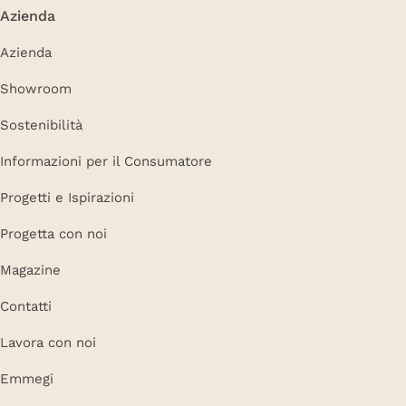
Azienda
Azienda
Showroom
Sostenibilità
Informazioni per il Consumatore
Progetti e Ispirazioni
Progetta con noi
Magazine
Contatti
Lavora con noi
Emmegi