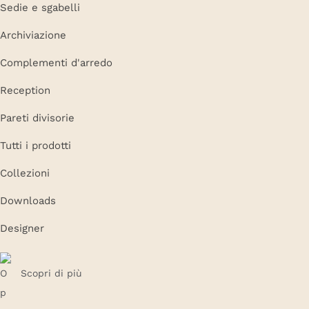
Sedie e sgabelli
Archiviazione
Complementi d'arredo
Reception
Pareti divisorie
Tutti i prodotti
Collezioni
Downloads
Designer
Scopri di più