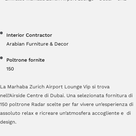
Interior Contractor
Arabian Furniture & Decor
Poltrone fornite
150
La Marhaba Zurich Airport Lounge Vip si trova
nell’Airside Centre di Dubai. Una selezionata fornitura di
150 poltrone Radar scelte per far vivere un’esperienza di
assoluto relax e ricreare un’atmosfera accogliente e di
design.