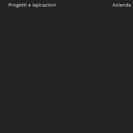
Progetti e ispirazioni
Azienda