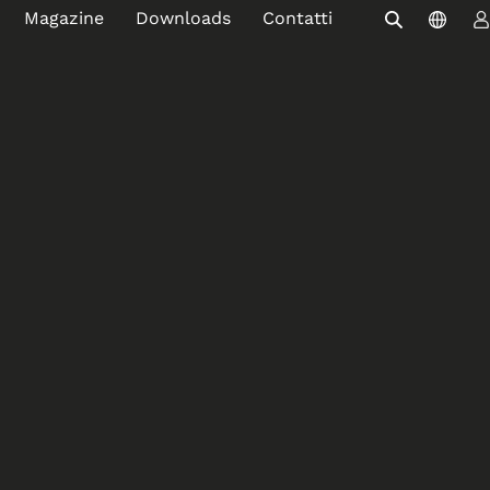
Magazine
Downloads
Contatti