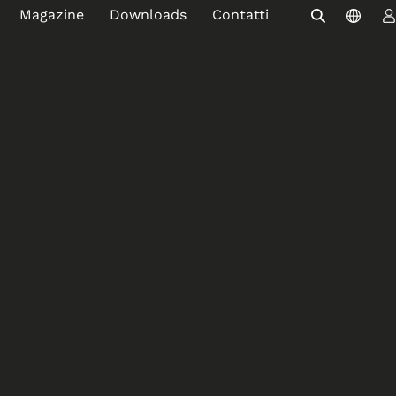
Magazine
Downloads
Contatti