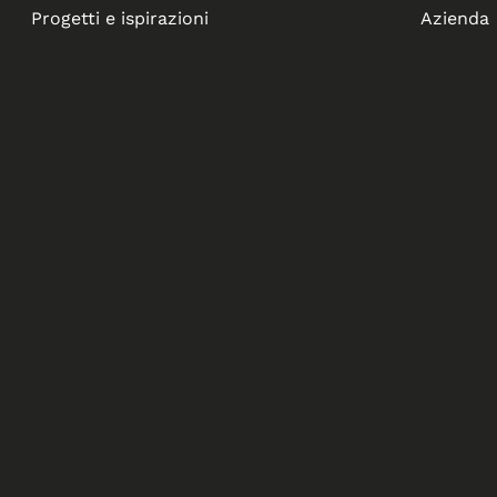
Progetti e ispirazioni
Azienda