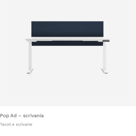
Pop Ad – scrivania
Tavoli e scrivanie