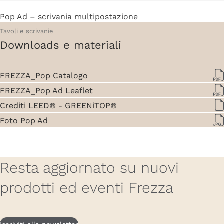
Pop Ad – scrivania multipostazione
Tavoli e scrivanie
Downloads e materiali
FREZZA_Pop Catalogo
FREZZA_Pop Ad Leaflet
Crediti LEED® - GREENiTOP®
Foto Pop Ad
Resta aggiornato su nuovi
prodotti ed eventi Frezza