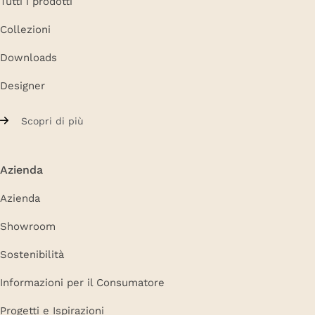
Tutti i prodotti
Collezioni
Downloads
Designer
Scopri di più
Azienda
Azienda
Showroom
Sostenibilità
Informazioni per il Consumatore
Progetti e Ispirazioni