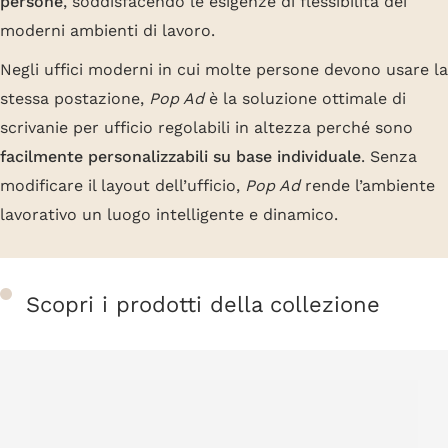
persone
, soddisfacendo le esigenze di flessibilità dei
moderni ambienti di lavoro.
Negli uffici moderni in cui molte persone devono usare la
stessa postazione,
Pop Ad
è la soluzione ottimale di
scrivanie per ufficio regolabili in altezza perché sono
facilmente personalizzabili su base individuale
. Senza
modificare il layout dell’ufficio,
Pop Ad
rende l’ambiente
lavorativo un luogo intelligente e dinamico.
Scopri i prodotti della collezione