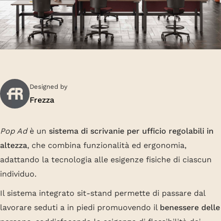
Designed by
Frezza
Pop Ad
è un
sistema di scrivanie per ufficio regolabili in
altezza
, che combina funzionalità ed ergonomia,
adattando la tecnologia alle esigenze fisiche di ciascun
individuo.
Il sistema integrato sit-stand permette di passare dal
lavorare seduti a in piedi promuovendo il
benessere delle