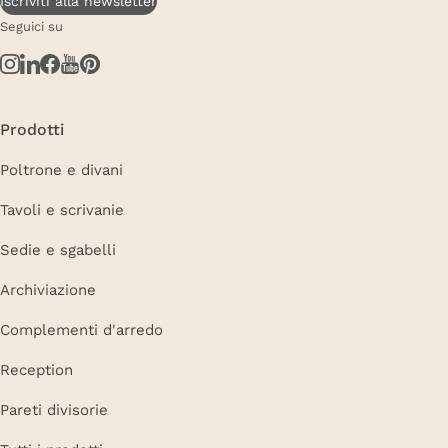
Iscriviti alla newsletter
Seguici su
Prodotti
Poltrone e divani
Tavoli e scrivanie
Sedie e sgabelli
Archiviazione
Complementi d'arredo
Reception
Pareti divisorie