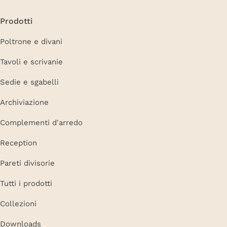
Prodotti
Poltrone e divani
Tavoli e scrivanie
Sedie e sgabelli
Archiviazione
Complementi d'arredo
Reception
Pareti divisorie
Tutti i prodotti
Collezioni
Downloads