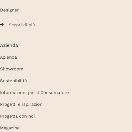
Designer
Scopri di più
Azienda
Azienda
Showroom
Sostenibilità
Informazioni per il Consumatore
Progetti e Ispirazioni
Progetta con noi
Magazine