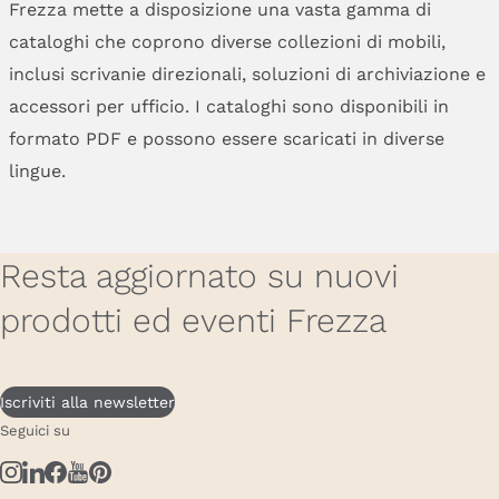
Frezza mette a disposizione una vasta gamma di
cataloghi che coprono diverse collezioni di mobili,
inclusi scrivanie direzionali, soluzioni di archiviazione e
accessori per ufficio. I cataloghi sono disponibili in
formato PDF e possono essere scaricati in diverse
lingue.
Resta aggiornato su nuovi
prodotti ed eventi Frezza
Iscriviti alla newsletter
Seguici su