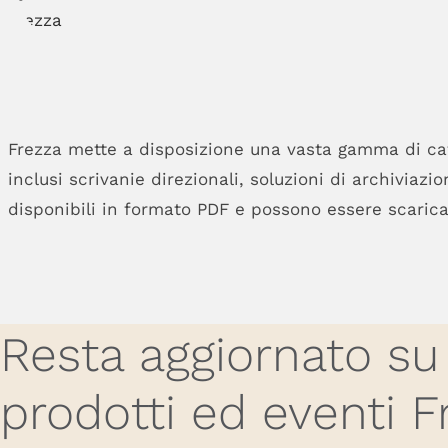
Frezza mette a disposizione una vasta gamma di cata
inclusi scrivanie direzionali, soluzioni di archiviazi
disponibili in formato PDF e possono essere scaricat
Resta aggiornato su
prodotti ed eventi F