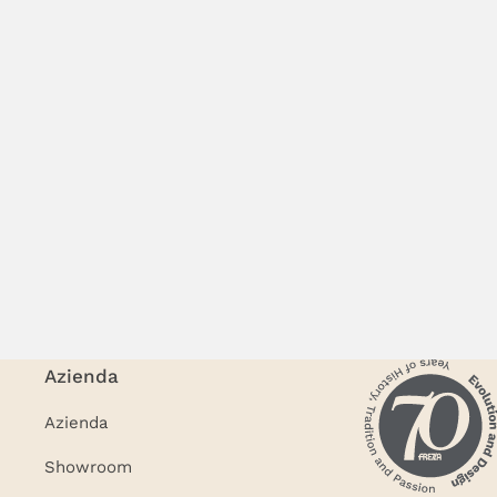
Azienda
Azienda
Showroom