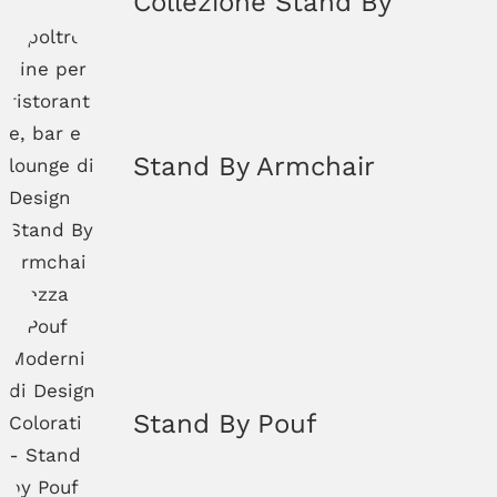
Collezione Stand By
Stand By Armchair
Stand By Pouf