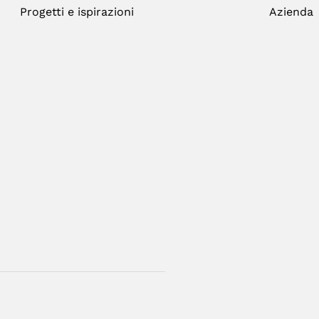
Progetti e ispirazioni
Azienda