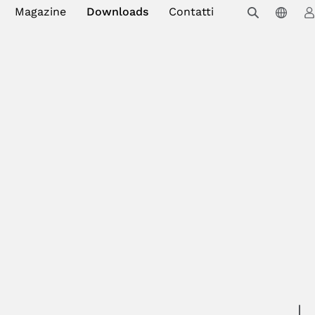
Magazine
Downloads
Contatti