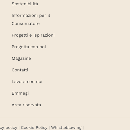
Sostenibilità
Informazioni per il
Consumatore
Progetti e Ispirazioni
Progetta con noi
Magazine
Contatti
Lavora con noi
Emmegi
Area riservata
cy policy
|
Cookie Policy
|
Whistleblowing
|