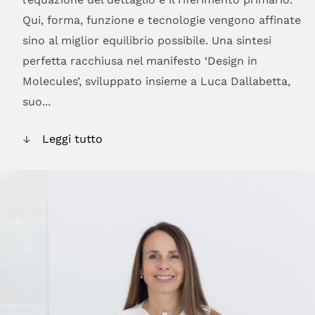
Qui, forma, funzione e tecnologie vengono affinate
sino al miglior equilibrio possibile. Una sintesi
perfetta racchiusa nel manifesto ‘Design in
Molecules’, sviluppato insieme a Luca Dallabetta,
suo...
Leggi tutto