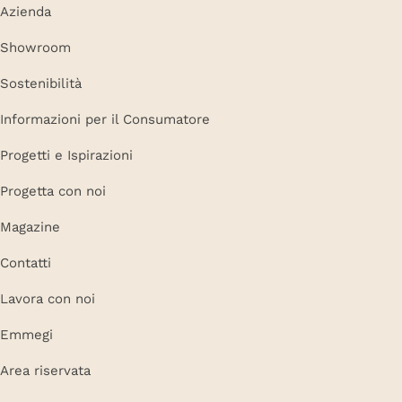
Azienda
Showroom
Sostenibilità
Informazioni per il Consumatore
Progetti e Ispirazioni
Progetta con noi
Magazine
Contatti
Lavora con noi
Emmegi
Area riservata