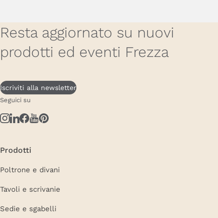
Resta aggiornato su nuovi
prodotti ed eventi Frezza
Iscriviti alla newsletter
Seguici su
Prodotti
Poltrone e divani
Tavoli e scrivanie
Sedie e sgabelli