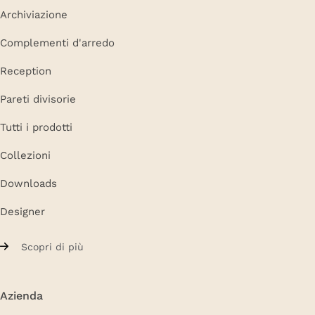
Archiviazione
Complementi d'arredo
Reception
Pareti divisorie
Tutti i prodotti
Collezioni
Downloads
Designer
Scopri di più
Azienda