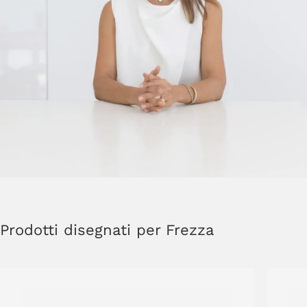
Prodotti disegnati per Frezza