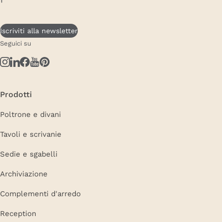
Iscriviti alla newsletter
Seguici su
Prodotti
Poltrone e divani
Tavoli e scrivanie
Sedie e sgabelli
Archiviazione
Complementi d'arredo
Reception