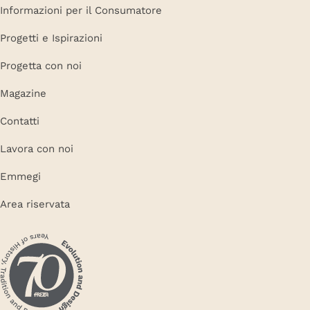
Informazioni per il Consumatore
Progetti e Ispirazioni
Progetta con noi
Magazine
Contatti
Lavora con noi
Emmegi
Area riservata