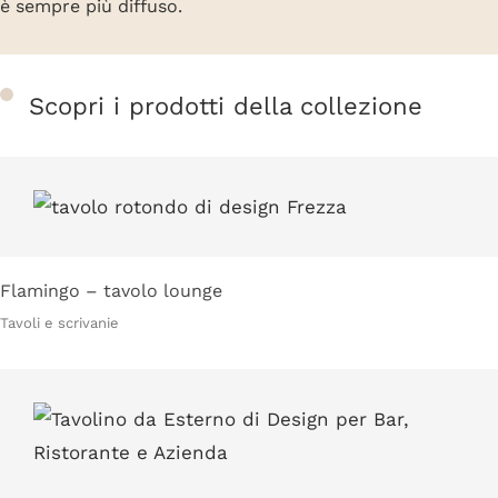
è sempre più diffuso.
Scopri i prodotti della collezione
Flamingo – tavolo lounge
Tavoli e scrivanie