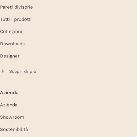
Pareti divisorie
Tutti i prodotti
Collezioni
Downloads
Designer
Scopri di più
Azienda
Azienda
Showroom
Sostenibilità