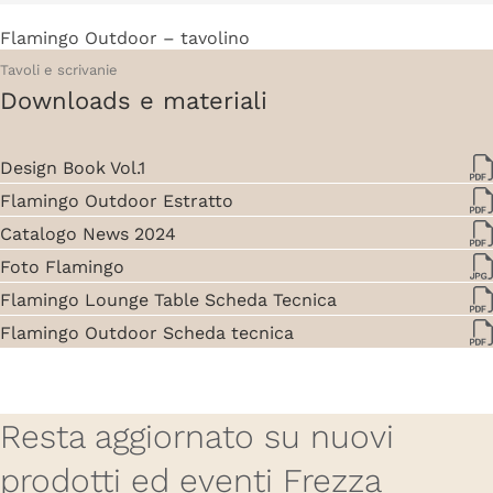
Flamingo Outdoor – tavolino
Tavoli e scrivanie
Downloads e materiali
Design Book Vol.1
Flamingo Outdoor Estratto
Catalogo News 2024
Foto Flamingo
Flamingo Lounge Table Scheda Tecnica
Flamingo Outdoor Scheda tecnica
Resta aggiornato su nuovi
prodotti ed eventi Frezza