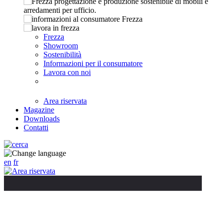
Frezza
Showroom
Sostenibilità
Informazioni per il consumatore
Lavora con noi
Area riservata
Magazine
Downloads
Contatti
en
fr