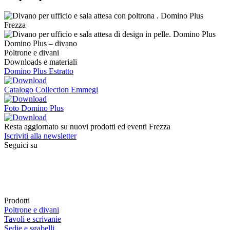
Domino Plus – divano
Poltrone e divani
Downloads e materiali
Domino Plus Estratto
Catalogo Collection Emmegi
Foto Domino Plus
Resta aggiornato su nuovi prodotti ed eventi Frezza
Iscriviti alla newsletter
Seguici su
Prodotti
Poltrone e divani
Tavoli e scrivanie
Sedie e sgabelli