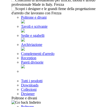
Poltrone e divani
Tavoli e scrivanie
Sedie e sgabelli
Archiviazione
Complementi d'arredo
Reception
Pareti divisorie
Tutti i prodotti
Downloads
Collezioni
Designer
Poltrone e divani
Indietro
Poltrone