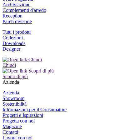
Archiviazione
Complementi d'arredo
Reception
Pareti divisorie
Tutti i prodotti
Collezioni
Downloads
Designer
Chiudi
Scopri di più
Azienda
Azienda
Showroom
Sostenibilità
Informazioni per il Consumatore
Progetti e Ispirazioni
Progetta con noi
Magazine
Contatti
Lavora con noi