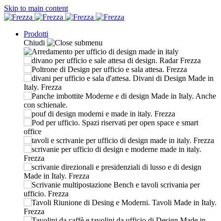
Skip to main content
Prodotti
Chiudi