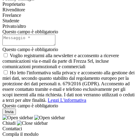
Proprietario
Rivenditore
Freelance
Studente
Privato/altro
Questo campo è obbligatorio
Questo campo è obbligatorio
Voglio registrarmi alla newsletter e acconsento a ricevere
comunicazioni via e-mail da parte di Frezza Srl, incluse
comunicazioni promozionali e commerciali
Ho letto l'informativa sulla privacy e acconsento alla gestione dei
miei dati, secondo quanto stabilito dal regolamento europeo per la
protezione dei dati personali n. 679/2016 (GDPR). Acconsento ad
essere contattato tramite e-mail e telefono esclusivamente per gli
scopi inerenti alla mia richiesta. I dati non verranno utilizzati o ceduti
a terzi per altre finalità.
Leggi L'informativa
Questo campo è obbligatorio
Invia
Chiudi
Contattaci
Compila il modulo