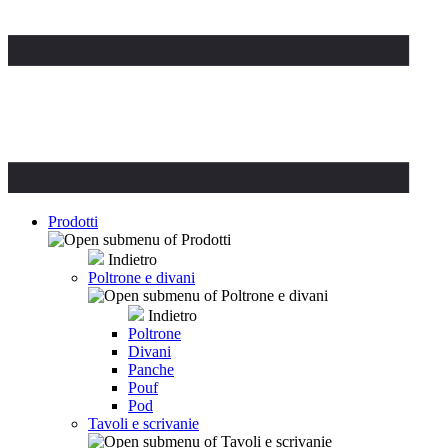
Prodotti
Indietro
Poltrone e divani
Indietro
Poltrone
Divani
Panche
Pouf
Pod
Tavoli e scrivanie