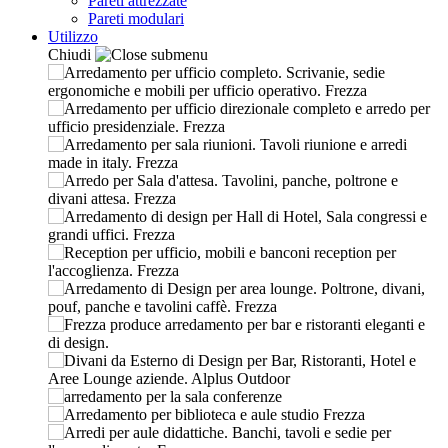
Pareti attrezzate
Pareti modulari
Utilizzo
Chiudi