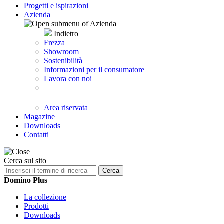
Progetti e ispirazioni
Azienda
Indietro
Frezza
Showroom
Sostenibilità
Informazioni per il consumatore
Lavora con noi
Area riservata
Magazine
Downloads
Contatti
Cerca sul sito
Cerca
Domino Plus
La collezione
Prodotti
Downloads