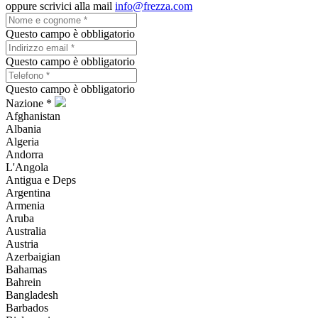
oppure scrivici alla mail
info@frezza.com
Questo campo è obbligatorio
Questo campo è obbligatorio
Questo campo è obbligatorio
Nazione *
Afghanistan
Albania
Algeria
Andorra
L'Angola
Antigua e Deps
Argentina
Armenia
Aruba
Australia
Austria
Azerbaigian
Bahamas
Bahrein
Bangladesh
Barbados