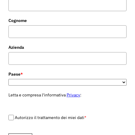
Cognome
Azienda
Paese
*
Letta e compresa l'informativa
Privacy
:
Autorizzo il trattamento dei miei dati
*