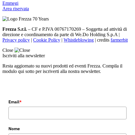
Emmegi
Area riservata
Frezza S.r.l.
– CF e P.IVA 00767170269 – Soggetta ad attività di
direzione e coordinamento da parte di We.Do Holding S.p.A |
Privacy policy
|
Cookie Policy
|
Whistleblowing
| credits
farmerbit
Close
Iscriviti alla newsletter
Resta aggiornato su nuovi prodotti ed eventi Frezza. Compila il
modulo qui sotto per iscriverti alla nostra newsletter.
Email
*
Nome