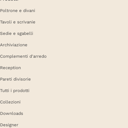
Poltrone e divani
Tavoli e scrivanie
Sedie e sgabelli
Archiviazione
Complementi d'arredo
Reception
Pareti divisorie
Tutti i prodotti
Collezioni
Downloads
Designer