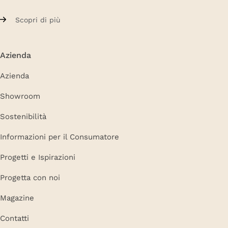
Scopri di più
Azienda
Azienda
Showroom
Sostenibilità
Informazioni per il Consumatore
Progetti e Ispirazioni
Progetta con noi
Magazine
Contatti