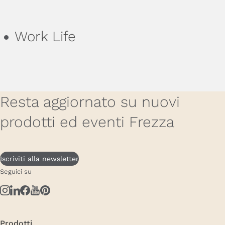
Work Life
Resta aggiornato su nuovi
prodotti ed eventi Frezza
Iscriviti alla newsletter
Seguici su
Prodotti