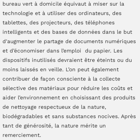
bureau vert à domicile équivaut à miser sur la
technologie et à utiliser des ordinateurs, des
tablettes, des projecteurs, des téléphones
intelligents et des bases de données dans le but
d'augmenter le partage de documents numériques
et d’économiser dans l’emploi du papier. Les
dispositifs inutilisés devraient être éteints ou du
moins laissés en veille. L’on peut également
contribuer de façon consciente à la collecte
sélective des matériaux pour réduire les coûts et
aider l’environnement en choisissant des produits
de nettoyage respectueux de la nature,
biodégradables et sans substances nocives. Après
tant de générosité, la nature mérite un
remerciement.