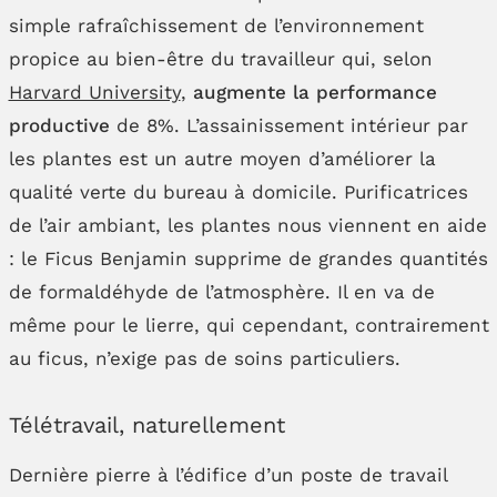
simple rafraîchissement de l’environnement
propice au bien-être du travailleur qui, selon
Harvard University
,
augmente la performance
productive
de 8%. L’assainissement intérieur par
les plantes est un autre moyen d’améliorer la
qualité verte du bureau à domicile. Purificatrices
de l’air ambiant, les plantes nous viennent en aide
: le Ficus Benjamin supprime de grandes quantités
de formaldéhyde de l’atmosphère. Il en va de
même pour le lierre, qui cependant, contrairement
au ficus, n’exige pas de soins particuliers.
Télétravail, naturellement
Dernière pierre à l’édifice d’un poste de travail