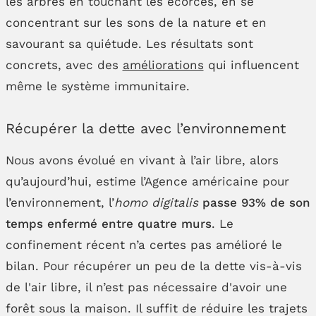
les arbres en touchant les écorces, en se
concentrant sur les sons de la nature et en
savourant sa quiétude. Les résultats sont
concrets, avec des
améliorations
qui influencent
même le système immunitaire.
Récupérer la dette avec l’environnement
Nous avons évolué en vivant à l’air libre, alors
qu’aujourd’hui, estime l’Agence américaine pour
l’environnement, l’
homo digitalis
passe 93% de son
temps enfermé entre quatre murs
. Le
confinement récent n’a certes pas amélioré le
bilan. Pour récupérer un peu de la dette vis-à-vis
de l'air libre, il n’est pas nécessaire d'avoir une
forêt sous la maison. Il suffit de réduire les trajets