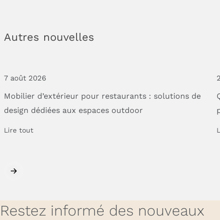
Autres nouvelles
7 août 2026
2
Mobilier
d’extérieur
pour
restaurants
:
solutions
de
design
dédiées
aux
espaces
outdoor
Lire tout
L
Restez informé des nouveaux