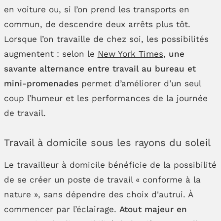
en voiture ou, si l’on prend les transports en
commun, de descendre deux arrêts plus tôt.
Lorsque l’on travaille de chez soi, les possibilités
augmentent : selon le
New York Times
,
une
savante alternance entre travail au bureau et
mini-promenades
permet d’améliorer d’un seul
coup l’humeur et les performances de la journée
de travail.
Travail à domicile sous les rayons du soleil
Le travailleur à domicile bénéficie de la possibilité
de se créer un poste de travail « conforme à la
nature », sans dépendre des choix d'autrui. À
commencer par l’éclairage.
Atout majeur en