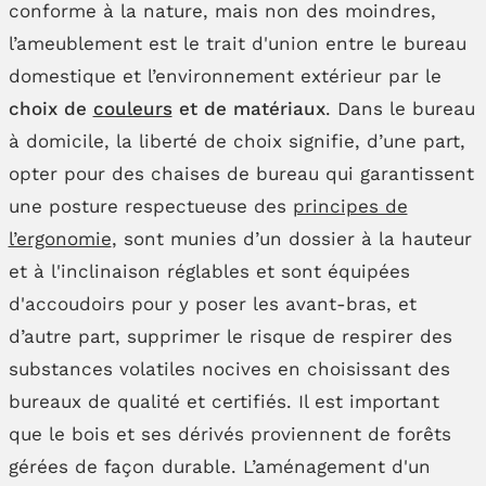
conforme à la nature, mais non des moindres,
l’ameublement est le trait d'union entre le bureau
domestique et l’environnement extérieur par le
choix de
couleurs
et de matériaux
. Dans le bureau
à domicile, la liberté de choix signifie, d’une part,
opter pour des chaises de bureau qui garantissent
une posture respectueuse des
principes de
l’ergonomie
, sont munies d’un dossier à la hauteur
et à l'inclinaison réglables et sont équipées
d'accoudoirs pour y poser les avant-bras, et
d’autre part, supprimer le risque de respirer des
substances volatiles nocives en choisissant des
bureaux de qualité et certifiés. Il est important
que le bois et ses dérivés proviennent de forêts
gérées de façon durable. L’aménagement d'un