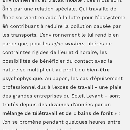
unis par une relation spéciale. Qui travaille de
chez soi vient en aide à la lutte pour l’écosystème,
en contribuant à réduire la pollution causée par
les transports. L’environnement le lui rend bien
parce que, pour les
agile workers
, libérés de
contraintes rigides de lieu et d’horaire, les
possibilités de bénéficier du contact avec la
nature se multiplient au profit du
bien-être
psychophysique
. Au Japon, les cas d’épuisement
professionnel dus à l’excès de travail - une plaie
des grandes entreprises du Soleil Levant –
sont
traités depuis des dizaines d'années par un
mélange de télétravail et de « bains de forêt
» :
l’on se promène pendant quelques heures entre