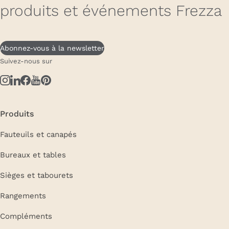
produits et événements Frezza
Abonnez-vous à la newsletter
Suivez-nous sur
Produits
Fauteuils et canapés
Bureaux et tables
Sièges et tabourets
Rangements
Compléments