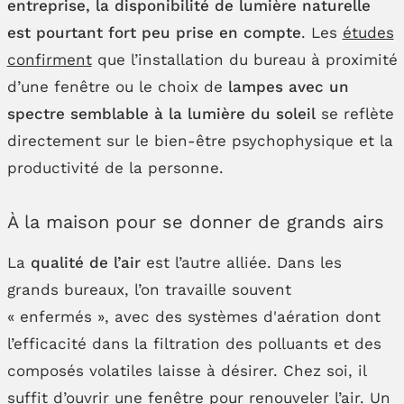
entreprise, la
disponibilité de lumière naturelle
est pourtant fort peu prise en compte
. Les
études
confirment
que l’installation du bureau à proximité
d’une fenêtre ou le choix de
lampes avec un
spectre semblable à la lumière du soleil
se reflète
directement sur le bien-être psychophysique et la
productivité de la personne.
À la maison pour se donner de grands airs
La
qualité de l’air
est l’autre alliée. Dans les
grands bureaux, l’on travaille souvent
« enfermés », avec des systèmes d'aération dont
l’efficacité dans la filtration des polluants et des
composés volatiles laisse à désirer. Chez soi, il
suffit d’ouvrir une fenêtre pour renouveler l’air. Un