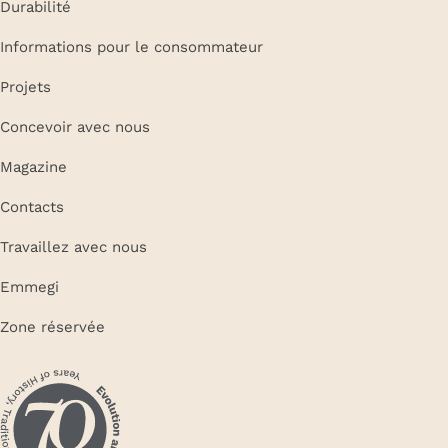
Durabilité
Informations pour le consommateur
Projets
Concevoir avec nous
Magazine
Contacts
Travaillez avec nous
Emmegi
Zone réservée