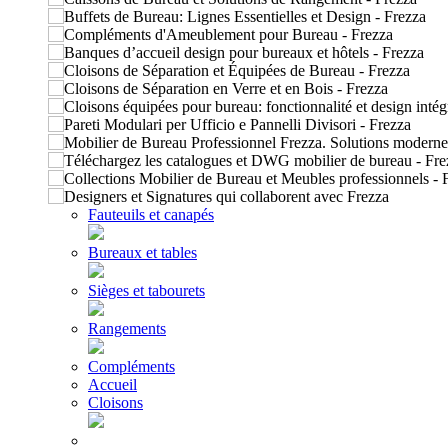
Fauteuils et canapés
Bureaux et tables
Sièges et tabourets
Rangements
Compléments
Accueil
Cloisons