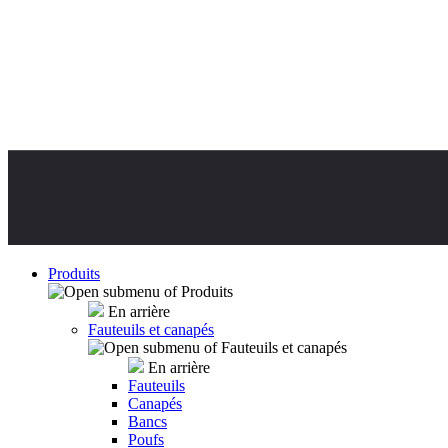
Produits
En arrière
Fauteuils et canapés
En arrière
Fauteuils
Canapés
Bancs
Poufs