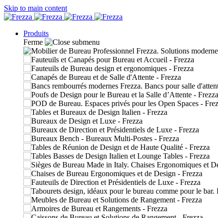
Skip to main content
Produits
Ferme