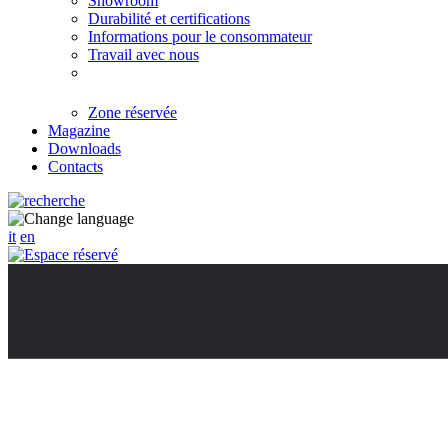
Showroom
Durabilité et certifications
Informations pour le consommateur
Travail avec nous
Zone réservée
Magazine
Downloads
Contacts
it
en