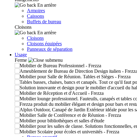
En arrière
Armoires
Caissons
Buffets de bureau
Cloisons
En arrière
Cloisons
Cloisons équipées
Panneaux de séparation
Usage
Ferme