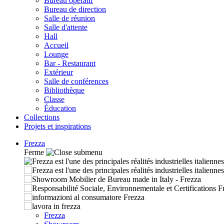
Bureau operatif
Bureau de direction
Salle de réunion
Salle d'attente
Hall
Accueil
Lounge
Bar - Restaurant
Extérieur
Salle de conférences
Bibliothèque
Classe
Éducation
Collections
Projets et inspirations
Frezza
Ferme
Frezza