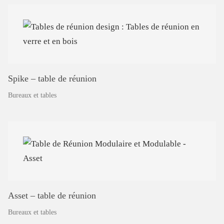
Spike
–
table
de
réunion
Bureaux et tables
Asset
–
table
de
réunion
Bureaux et tables