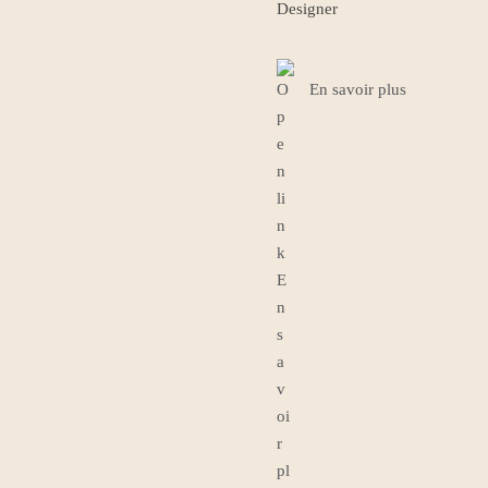
Designer
En savoir plus