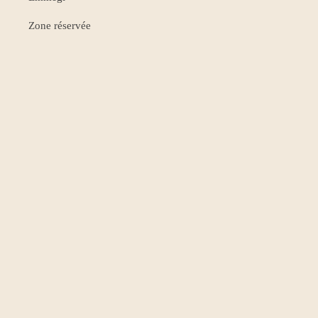
Zone réservée