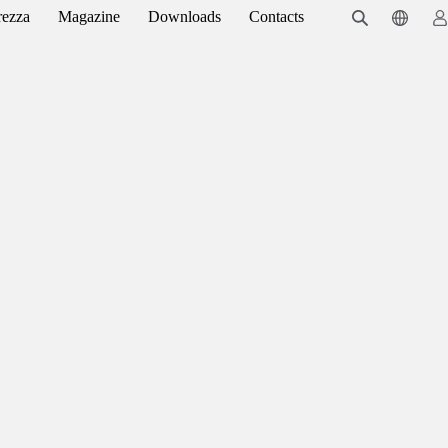
rezza
Magazine
Downloads
Contacts