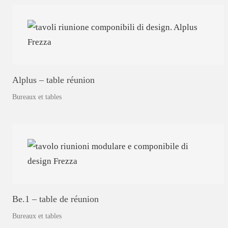
Alplus
–
table
réunion
Bureaux et tables
Be.1
–
table
de
réunion
Bureaux et tables