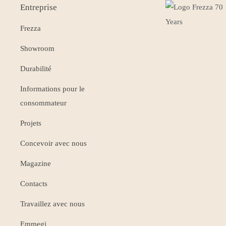
Entreprise
Frezza
Showroom
Durabilité
Informations pour le
consommateur
Projets
Concevoir avec nous
Magazine
Contacts
Travaillez avec nous
Emmegi