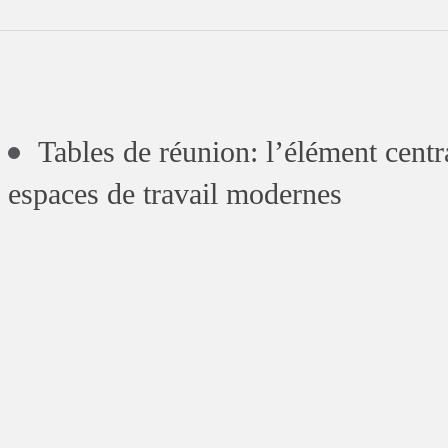
Tables de réunion: l’élément centr
espaces de travail modernes