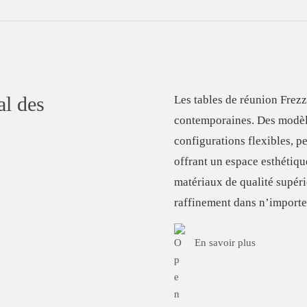
al des
Les
tables de réunion
Frezz
contemporaines. Des mod
configurations flexibles, p
offrant un espace esthétiqu
matériaux de qualité supérie
raffinement dans n’importe
En savoir plus