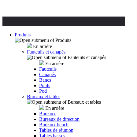
Produits
En arrière
Fauteuils et canapés
En arrière
Fauteuils
Canapés
Bancs
Poufs
Pod
Bureaux et tables
En arrière
Bureaux
Bureaux de direction
Bureaux bench
Tables de réunion
Tables basses