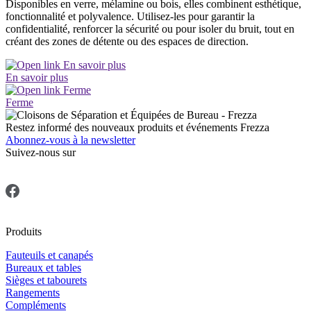
Disponibles en verre, mélamine ou bois, elles combinent esthétique,
fonctionnalité et polyvalence. Utilisez-les pour garantir la
confidentialité, renforcer la sécurité ou pour isoler du bruit, tout en
créant des zones de détente ou des espaces de direction.
En savoir plus
Ferme
Restez informé des nouveaux produits et événements Frezza
Abonnez-vous à la newsletter
Suivez-nous sur
Produits
Fauteuils et canapés
Bureaux et tables
Sièges et tabourets
Rangements
Compléments