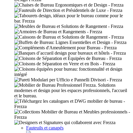
Fauteuils et canapés