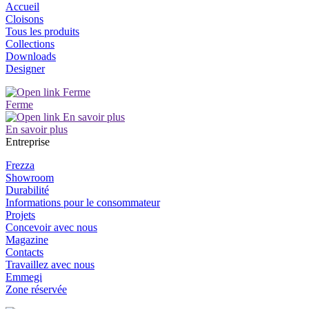
Accueil
Cloisons
Tous les produits
Collections
Downloads
Designer
Ferme
En savoir plus
Entreprise
Frezza
Showroom
Durabilité
Informations pour le consommateur
Projets
Concevoir avec nous
Magazine
Contacts
Travaillez avec nous
Emmegi
Zone réservée