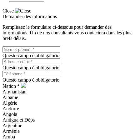
Close
Demander des informations
Remplissez le formulaire ci-dessous pour demander des
informations. Un de nos consultants vous contactera dans les plus
brefs délais.
Questo campo è obbligatorio
Questo campo è obbligatorio
Questo campo è obbligatorio
Nation *
Afghanistan
Albanie
Algérie
Andorre
Angola
Antigua et Déps
Argentine
Arménie
Aruba