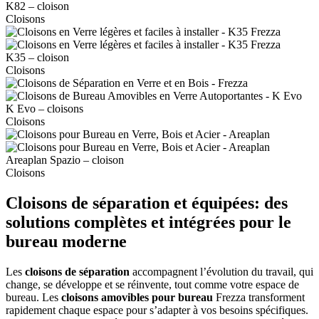
K82
–
cloison
Cloisons
K35
–
cloison
Cloisons
K
Evo
–
cloisons
Cloisons
Areaplan
Spazio
–
cloison
Cloisons
Cloisons de séparation et équipées: des
solutions complètes et intégrées pour le
bureau moderne
Les
cloisons de séparation
accompagnent l’évolution du travail, qui
change, se développe et se réinvente, tout comme votre espace de
bureau. Les
cloisons amovibles pour bureau
Frezza transforment
rapidement chaque espace pour s’adapter à vos besoins spécifiques.