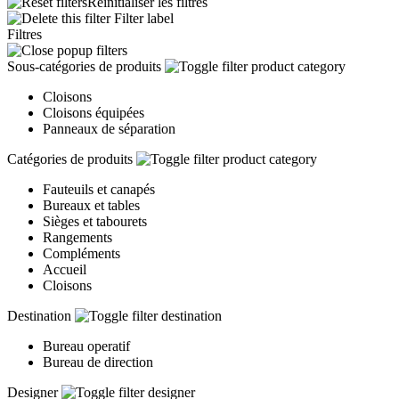
Réinitialiser les filtres
Filter label
Filtres
Sous-catégories de produits
Cloisons
Cloisons équipées
Panneaux de séparation
Catégories de produits
Fauteuils et canapés
Bureaux et tables
Sièges et tabourets
Rangements
Compléments
Accueil
Cloisons
Destination
Bureau operatif
Bureau de direction
Designer