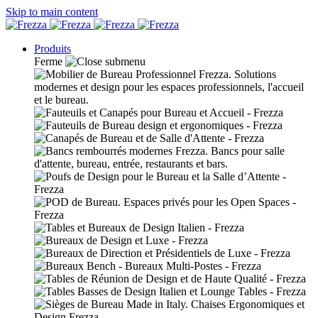
Skip to main content
Produits
Ferme