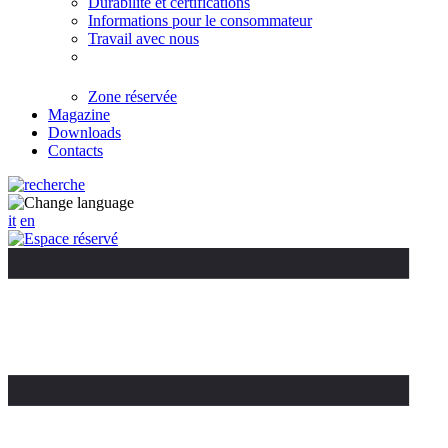
Durabilité et certifications
Informations pour le consommateur
Travail avec nous
Zone réservée
Magazine
Downloads
Contacts
it
en