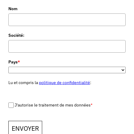
Nom
Société:
Pays
*
Lu et compris la
politique de confidentialité
:
J'autorise le traitement de mes données
*
ENVOYER