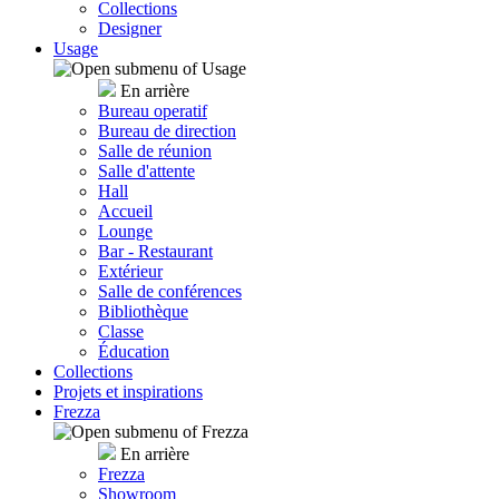
Collections
Designer
Usage
En arrière
Bureau operatif
Bureau de direction
Salle de réunion
Salle d'attente
Hall
Accueil
Lounge
Bar - Restaurant
Extérieur
Salle de conférences
Bibliothèque
Classe
Éducation
Collections
Projets et inspirations
Frezza
En arrière
Frezza
Showroom