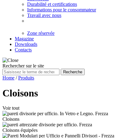
Durabilité et certifications
Informations pour le consommateur
Travail avec nous
Zone réservée
Magazine
Downloads
Contacts
Rechercher sur le site
Recherche
Home
/
Produits
Cloisons
Voir tout
Cloisons
Cloisons équipées