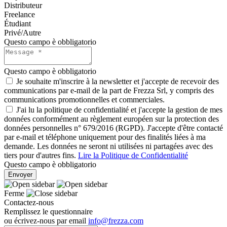
Distributeur
Freelance
Étudiant
Privé/Autre
Questo campo è obbligatorio
Questo campo è obbligatorio
Je souhaite m'inscrire à la newsletter et j'accepte de recevoir des
communications par e-mail de la part de Frezza Srl, y compris des
communications promotionnelles et commerciales.
J'ai lu la politique de confidentialité et j'accepte la gestion de mes
données conformément au règlement européen sur la protection des
données personnelles n° 679/2016 (RGPD). J'accepte d'être contacté
par e-mail et téléphone uniquement pour des finalités liées à ma
demande. Les données ne seront ni utilisées ni partagées avec des
tiers pour d'autres fins.
Lire la Politique de Confidentialité
Questo campo è obbligatorio
Envoyer
Ferme
Contactez-nous
Remplissez le questionnaire
ou écrivez-nous par email
info@frezza.com