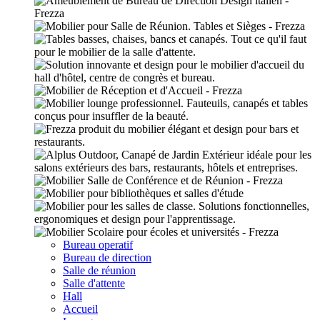
Bureau operatif
Bureau de direction
Salle de réunion
Salle d'attente
Hall
Accueil