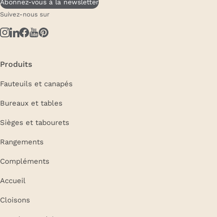
Abonnez-vous à la newsletter
Suivez-nous sur
Produits
Fauteuils et canapés
Bureaux et tables
Sièges et tabourets
Rangements
Compléments
Accueil
Cloisons