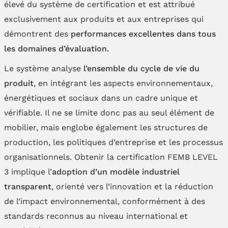
élevé du système de certification et est attribué
exclusivement aux produits et aux entreprises qui
démontrent des
performances excellentes dans tous
les domaines d’évaluation.
Le système analyse
l’ensemble du cycle de vie du
produit
, en intégrant les aspects environnementaux,
énergétiques et sociaux dans un cadre unique et
vérifiable. Il ne se limite donc pas au seul élément de
mobilier, mais englobe également les structures de
production, les politiques d’entreprise et les processus
organisationnels. Obtenir la certification FEMB LEVEL
3 implique l’
adoption d’un modèle industriel
transparent
, orienté vers l’innovation et la réduction
de l’impact environnemental, conformément à des
standards reconnus au niveau international et