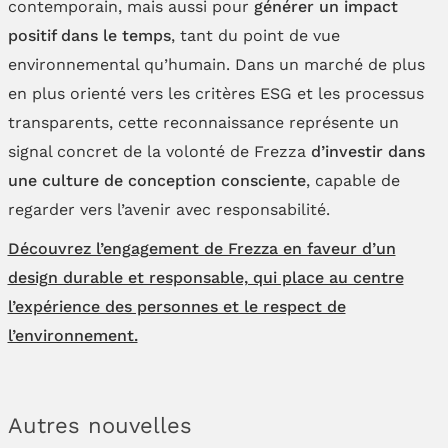
contemporain, mais aussi pour
générer un impact
positif dans le temps
, tant du point de vue
environnemental qu’humain. Dans un marché de plus
en plus orienté vers les critères ESG et les processus
transparents, cette reconnaissance représente un
signal concret de la volonté de Frezza
d’investir dans
une culture de conception consciente
, capable de
regarder vers l’avenir avec responsabilité.
Découvrez l’engagement de Frezza en faveur d’un
design durable et responsable, qui place au centre
l’expérience des personnes et le respect de
l’environnement.
Autres nouvelles