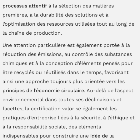
processus attentif
à la sélection des matières
premières, à la durabilité des solutions et à
l’optimisation des ressources utilisées tout au long de
la chaîne de production.
Une attention particulière est également portée à la
réduction des émissions, au contrôle des substances
chimiques et à la conception d’éléments pensés pour
être recyclés ou réutilisés dans le temps, favorisant
ainsi une approche toujours plus orientée vers les
principes de l’économie circulaire.
Au-delà de l’aspect
environnemental dans toutes ses déclinaisons et
facettes, la certification valorise également les
pratiques d’entreprise liées à la sécurité, à l’éthique et
à la responsabilité sociale, des éléments
indispensables pour construire une
idée de la