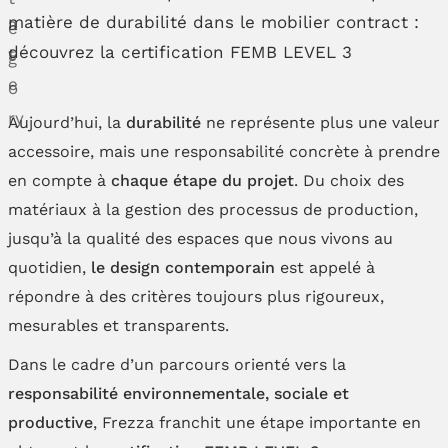
Aujourd’hui, la
durabilité
ne représente plus une valeur
accessoire, mais une responsabilité concrète à prendre
en compte à
chaque étape du projet
. Du choix des
matériaux à la gestion des processus de production,
jusqu’à la qualité des espaces que nous vivons au
quotidien,
le design contemporain
est appelé à
répondre à des critères toujours plus rigoureux,
mesurables et transparents.
Dans le cadre d’un parcours orienté vers la
responsabilité environnementale, sociale et
productive
, Frezza franchit une étape importante en