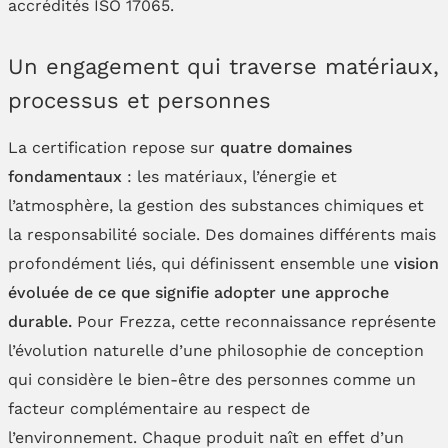
accrédités ISO 17065.
Un engagement qui traverse matériaux,
processus et personnes
La certification repose sur
quatre domaines
fondamentaux
: les matériaux, l’énergie et
l’atmosphère, la gestion des substances chimiques et
la responsabilité sociale. Des domaines différents mais
profondément liés, qui définissent ensemble une
vision
évoluée de ce que signifie adopter une approche
durable.
Pour Frezza, cette reconnaissance représente
l’évolution naturelle d’une philosophie de conception
qui considère le bien-être des personnes comme un
facteur complémentaire au respect de
l’environnement. Chaque produit naît en effet d’un