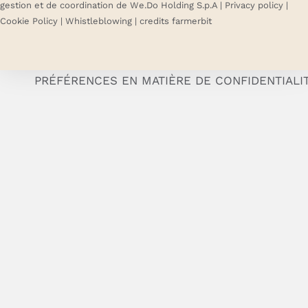
gestion et de coordination de We.Do Holding S.p.A |
Privacy policy
|
Cookie Policy
|
Whistleblowing
| credits
farmerbit