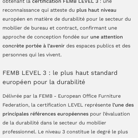
obtenant la
certification FEMB LEVEL 3
: une
reconnaissance qui atteste du
plus haut niveau
européen en matière de durabilité pour le secteur du
mobilier de bureau et contract, confirmant une
approche de conception fondée sur
une attention
concrète portée à l’avenir
des espaces publics et des
personnes qui les vivent.
FEMB LEVEL 3 : le plus haut standard
européen pour la durabilité
Délivrée par la FEMB - European Office Furniture
Federation, la certification LEVEL représente
l’une des
principales références européennes
pour l’évaluation
de la durabilité dans le secteur du mobilier
professionnel. Le niveau 3 constitue le degré le plus