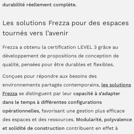
durabilité réellement complète.
Les solutions Frezza pour des espaces
tournés vers l’avenir
Frezza a obtenu la certification LEVEL 3 grâce au
développement de propositions de conception de
qualité, pensées pour être durables et flexibles.
Conçues pour répondre aux besoins des
environnements partagés contemporains,
les solutions
Frezza
se distinguent par leur
capacité à s’adapter
dans le temps à différentes configurations
opérationnelles
, favorisant une gestion plus efficace
des espaces et des ressources.
Modularité, polyvalence
et solidité de construction
contribuent en effet à