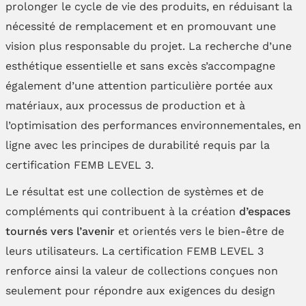
prolonger le cycle de vie des produits, en réduisant la
nécessité de remplacement et en promouvant une
vision plus responsable du projet. La recherche d’une
esthétique essentielle et sans excès s’accompagne
également d’une attention particulière portée aux
matériaux, aux processus de production et à
l’optimisation des performances environnementales, en
ligne avec les principes de durabilité requis par la
certification FEMB LEVEL 3.
Le résultat est une collection de systèmes et de
compléments qui contribuent à la création
d’espaces
tournés vers l’avenir
et orientés vers le bien-être de
leurs utilisateurs. La certification FEMB LEVEL 3
renforce ainsi la valeur de collections conçues non
seulement pour répondre aux exigences du design