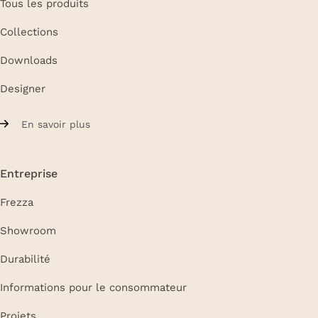
Tous les produits
Collections
Downloads
Designer
En savoir plus
Entreprise
Frezza
Showroom
Durabilité
Informations pour le consommateur
Projets