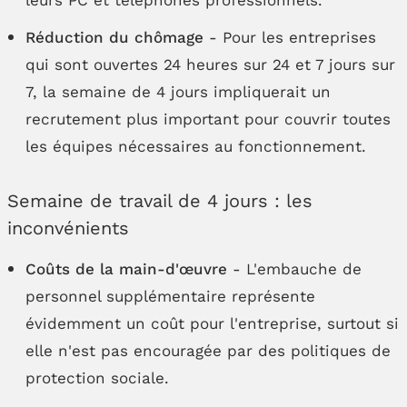
Réduction du chômage
- Pour les entreprises
qui sont ouvertes 24 heures sur 24 et 7 jours sur
7, la semaine de 4 jours impliquerait un
recrutement plus important pour couvrir toutes
les équipes nécessaires au fonctionnement.
Semaine de travail de 4 jours : les
inconvénients
Coûts de la main-d'œuvre
- L'embauche de
personnel supplémentaire représente
évidemment un coût pour l'entreprise, surtout si
elle n'est pas encouragée par des politiques de
protection sociale.