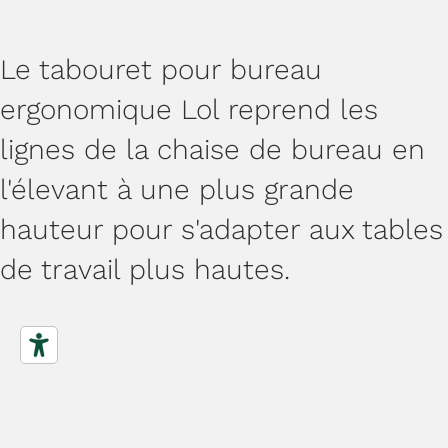
Le tabouret pour bureau
ergonomique Lol reprend les
lignes de la chaise de bureau en
l'élevant à une plus grande
hauteur pour s'adapter aux tables
de travail plus hautes.