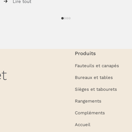
Lire tout
Produits
Fauteuils et canapés
t
Bureaux et tables
Sièges et tabourets
Rangements
Compléments
Accueil