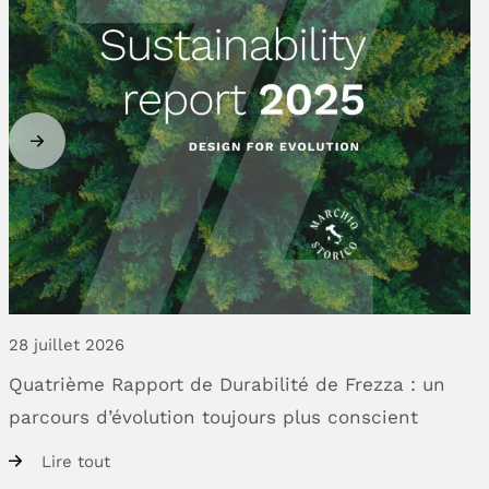
28 juillet 2026
Quatrième
Rapport
de
Durabilité
de
Frezza
:
un
parcours
d’évolution
toujours
plus
conscient
Lire tout