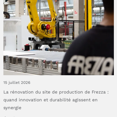
15 juillet 2026
La
rénovation
du
site
de
production
de
Frezza
:
quand
innovation
et
durabilité
agissent
en
synergie