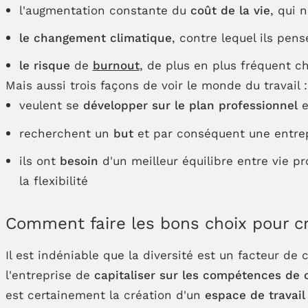
l'augmentation constante du
coût de la vie
, qui 
le changement climatique
, contre lequel ils pens
le risque
de
burnout
, de plus en plus fréquent c
Mais aussi trois façons de voir le monde du travail :
veulent se
développer sur le plan professionnel
e
recherchent un
but
et par conséquent une entrep
ils ont
besoin
d'un meilleur équilibre entre vie pr
la flexibilité
Comment faire les bons choix pour cr
Il est indéniable que la diversité est un facteur de 
l'entreprise de
capitaliser sur les compétences de
est certainement la création d'un
espace de travail