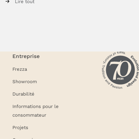
Lire tout
Entreprise
Frezza
Showroom
Durabilité
Informations pour le
consommateur
Projets