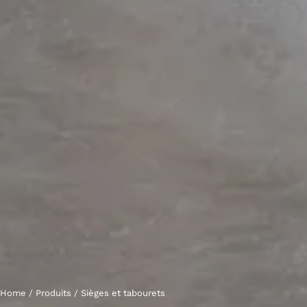
Home
/
Produits
/
Sièges et tabourets