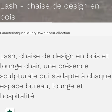
Lash - chaise de design en
bois
Chaises
Caractéristiques
Gallery
Downloads
Collection
Lash, chaise de design en bois et
lounge chair, une présence
sculpturale qui s'adapte à chaque
espace bureau, lounge et
hospitalité.