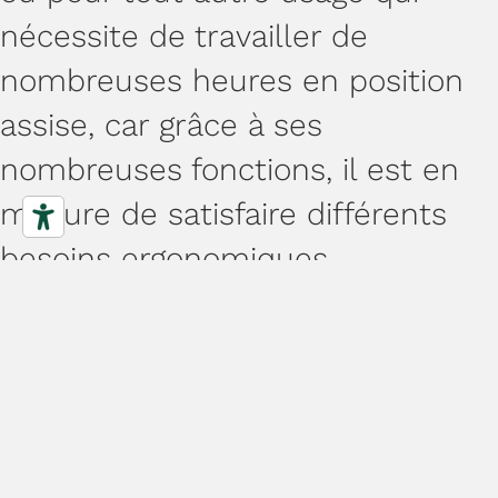
nécessite de travailler de
nombreuses heures en position
assise, car grâce à ses
nombreuses fonctions, il est en
mesure de satisfaire différents
besoins ergonomiques.