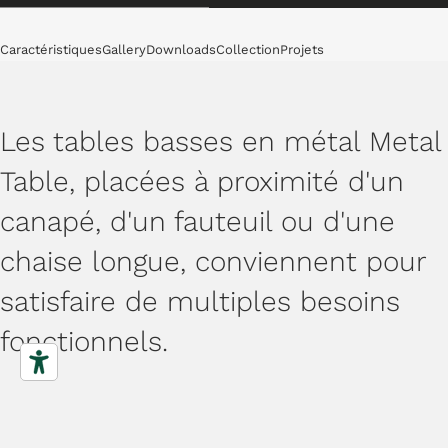
Tables basses
Caractéristiques
Gallery
Downloads
Collection
Projets
Les tables basses en métal Metal
Table, placées à proximité d'un
canapé, d'un fauteuil ou d'une
chaise longue, conviennent pour
satisfaire de multiples besoins
fonctionnels.