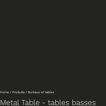
Home
/
Produits
/
Bureaux et tables
Metal Table - tables basses