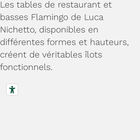
Les tables de restaurant et
basses Flamingo de Luca
Nichetto, disponibles en
différentes formes et hauteurs,
créent de véritables îlots
fonctionnels.