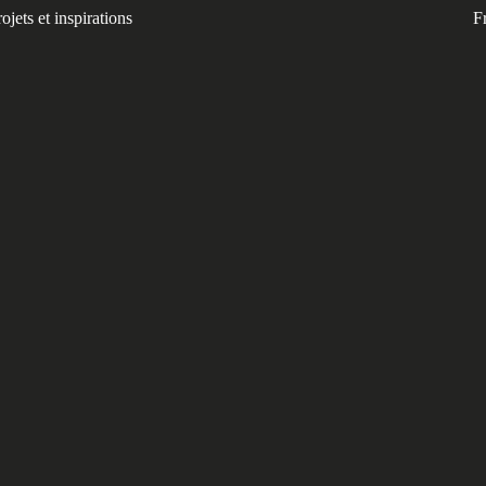
ojets et inspirations
F