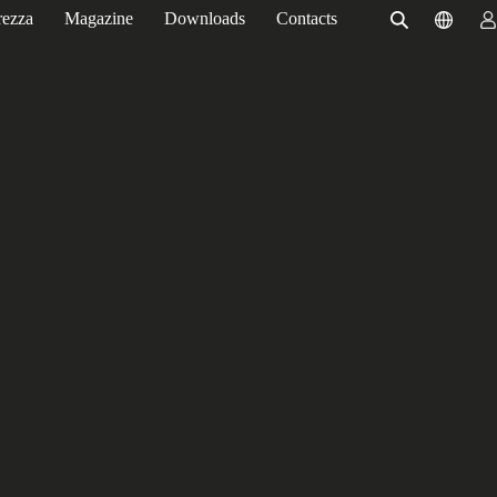
rezza
Magazine
Downloads
Contacts