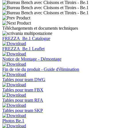
Téléchargements et documents techniques
FREZZA_Be.1 Catalogue
FREZZA_Be.1 Leaflet
Notice de Montage - Démontage
Fin de vie du produit - Guide d'élimination
Tables pour team DWG
Tables pour team FBX
Tables pour team RFA
Tables pour team SKP
Photos Be.1