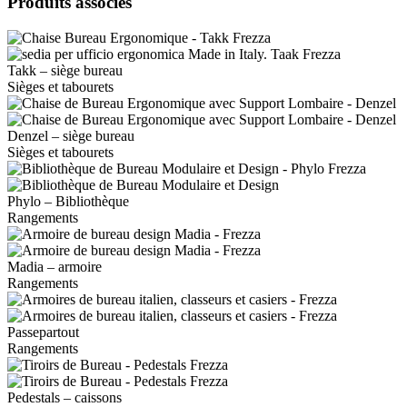
Produits associés
Takk – siège bureau
Sièges et tabourets
Denzel – siège bureau
Sièges et tabourets
Phylo – Bibliothèque
Rangements
Madia – armoire
Rangements
Passepartout
Rangements
Pedestals – caissons