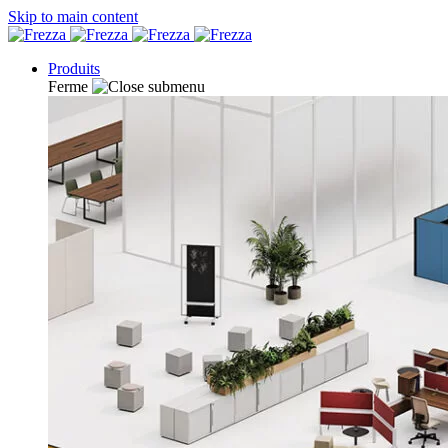
Skip to main content
Produits
Ferme