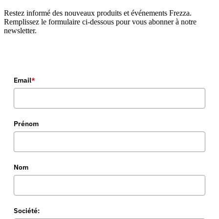
Restez informé des nouveaux produits et événements Frezza.
Remplissez le formulaire ci-dessous pour vous abonner à notre
newsletter.
Email
*
Prénom
Nom
Société: