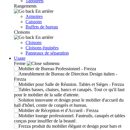
Tabourets
Rangements
En arrière
Armoires
Caissons
Buffets de bureau
Cloisons
En arrière
Cloisons
Cloisons équipées
Panneaux de séparation
Usage
Ferme