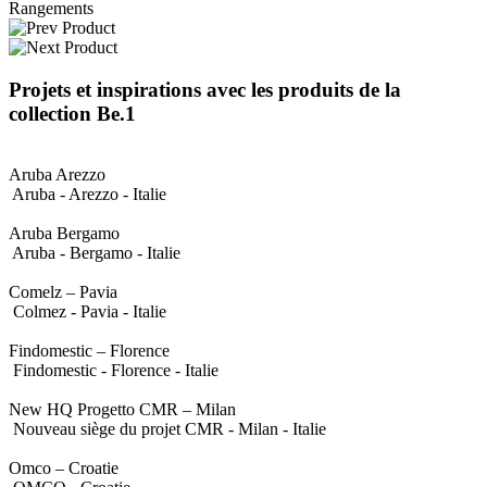
Rangements
Projets et inspirations avec les produits de la
collection Be.1
Aruba Arezzo
Aruba - Arezzo - Italie
Aruba Bergamo
Aruba - Bergamo - Italie
Comelz – Pavia
Colmez - Pavia - Italie
Findomestic – Florence
Findomestic - Florence - Italie
New HQ Progetto CMR – Milan
Nouveau siège du projet CMR - Milan - Italie
Omco – Croatie