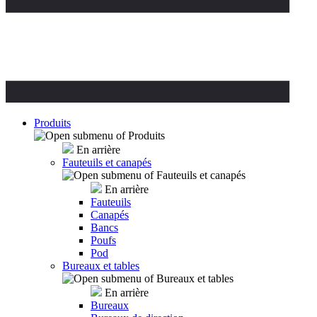
Produits
En arrière
Fauteuils et canapés
En arrière
Fauteuils
Canapés
Bancs
Poufs
Pod
Bureaux et tables
En arrière
Bureaux