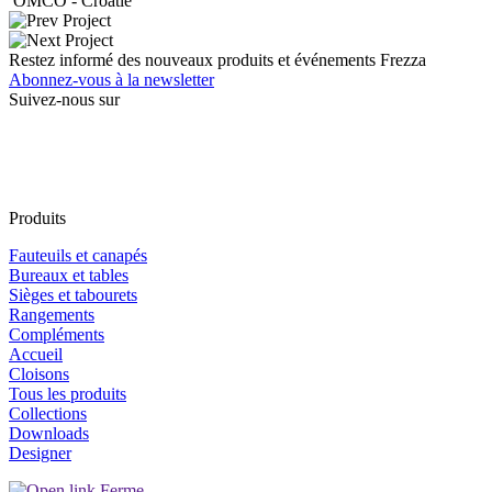
OMCO - Croatie
Restez informé des nouveaux produits et événements Frezza
Abonnez-vous à la newsletter
Suivez-nous sur
Produits
Fauteuils et canapés
Bureaux et tables
Sièges et tabourets
Rangements
Compléments
Accueil
Cloisons
Tous les produits
Collections
Downloads
Designer