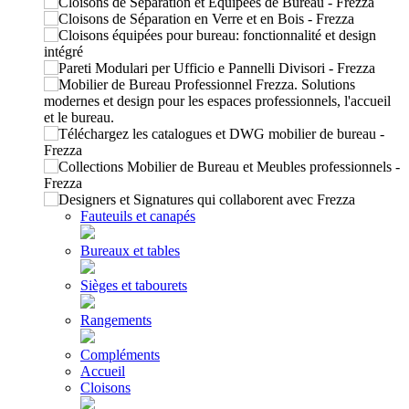
Fauteuils et canapés
Bureaux et tables
Sièges et tabourets
Rangements
Compléments
Accueil
Cloisons