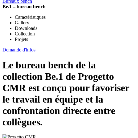
Bureaux bench
Be.1 – bureau bench
Caractéristiques
Gallery
Downloads
Collection
Projets
Demande d'infos
Le bureau bench de la
collection Be.1 de Progetto
CMR est conçu pour favoriser
le travail en équipe et la
confrontation directe entre
collègues.