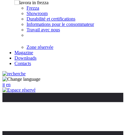
Frezza
Showroom
Durabilité et certifications
Informations pour le consommateur
Travail avec nous
Zone réservée
Magazine
Downloads
Contacts
it
en