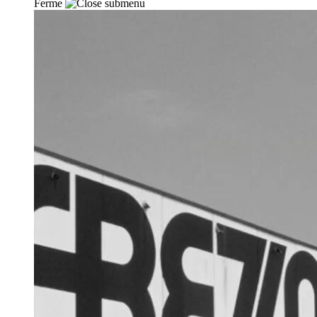
Ferme