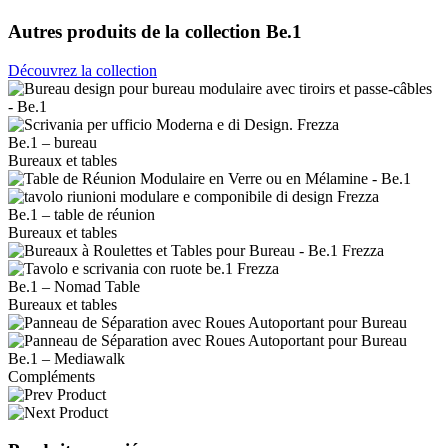
Autres produits de la collection Be.1
Découvrez la collection
Be.1 – bureau
Bureaux et tables
Be.1 – table de réunion
Bureaux et tables
Be.1 – Nomad Table
Bureaux et tables
Be.1 – Mediawalk
Compléments