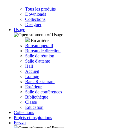
Tous les produits
Downloads
Collections
Designer
Usage
En arrière
Bureau operatif
Bureau de direction
Salle de réunion
Salle d'attente
Hall
Accueil
Lounge
Bar - Restaurant
Extérieur
Salle de conférences
Bibliothèque
Classe
Éducation
Collections
Projets et inspirations
Frezza