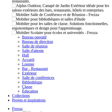
Bureau operatif
Bureau de direction
Salle de réunion
Salle d'attente
Hall
Accueil
Lounge
Bar - Restaurant
Extérieur
Salle de conférences
Bibliothèque
Classe
Éducation
Collections
Projets et inspirations
Frezza