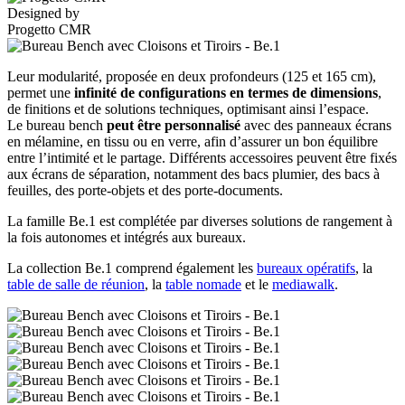
Designed by
Progetto CMR
Leur modularité, proposée en deux profondeurs (125 et 165 cm),
permet une
infinité de configurations en termes de dimensions
,
de finitions et de solutions techniques, optimisant ainsi l’espace.
Le bureau bench
peut être personnalisé
avec des panneaux écrans
en mélamine, en tissu ou en verre, afin d’assurer un bon équilibre
entre l’intimité et le partage. Différents accessoires peuvent être fixés
aux écrans de séparation, notamment des bacs plumier, des bacs à
feuilles, des porte-objets et des porte-documents.
La famille Be.1 est complétée par diverses solutions de rangement à
la fois autonomes et intégrés aux bureaux.
La collection Be.1 comprend également les
bureaux opératifs
, la
table de salle de réunion
, la
table nomade
et le
mediawalk
.