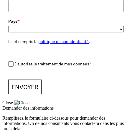
Pays
*
Lu et compris la
politique de confidentialité
:
J'autorise le traitement de mes données
*
ENVOYER
Close
Demander des informations
Remplissez le formulaire ci-dessous pour demander des
informations. Un de nos consultants vous contactera dans les plus
brefs délais.