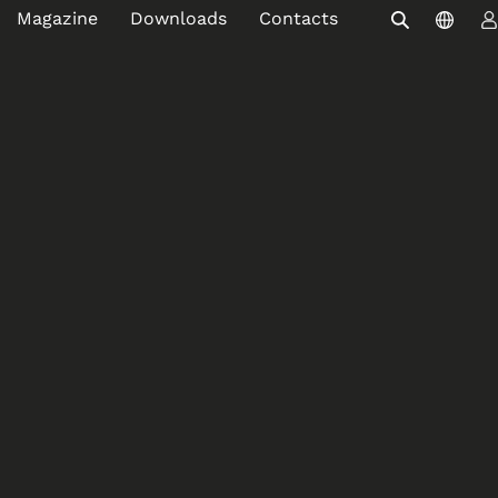
Magazine
Downloads
Contacts