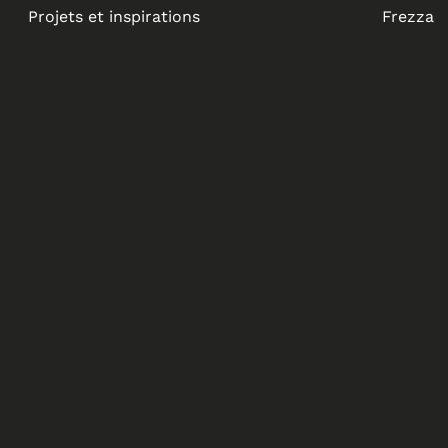
Projets et inspirations
Frezza