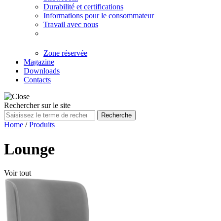
Durabilité et certifications
Informations pour le consommateur
Travail avec nous
Zone réservée
Magazine
Downloads
Contacts
Rechercher sur le site
Recherche
Home
/
Produits
Lounge
Voir tout