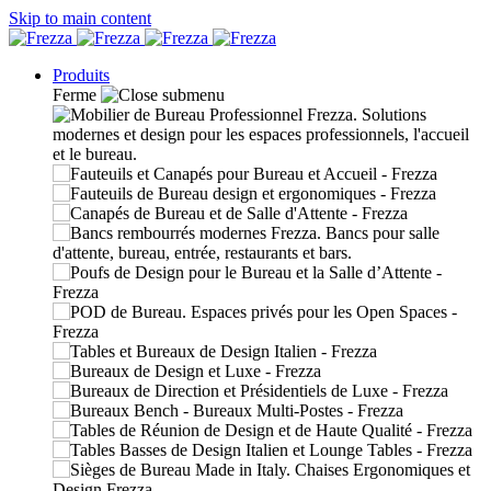
Skip to main content
Produits
Ferme