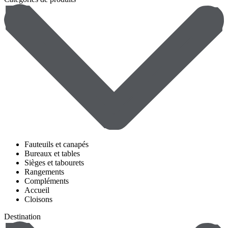
Fauteuils et canapés
Bureaux et tables
Sièges et tabourets
Rangements
Compléments
Accueil
Cloisons
Destination