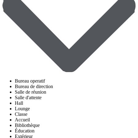
Bureau operatif
Bureau de direction
Salle de réunion
Salle d'attente
Hall
Lounge
Classe
Accueil
Bibliothèque
Éducation
Extérieur