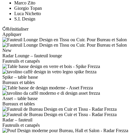
Marco Zito
Giorgio Topan
Luca Nichetto
S.I. Design
Réinitialiser
Appliquer
New
Radar Lounge – fauteuil lounge
Fauteuils et canapés
Spike – table basse
Bureaux et tables
Asset – table basse
Bureaux et tables
Radar – fauteuil
Fauteuils et canapés