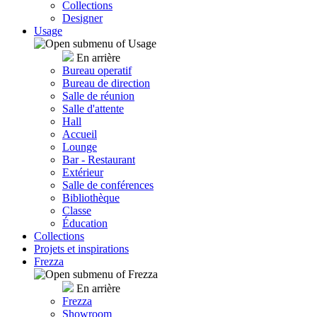
Collections
Designer
Usage
En arrière
Bureau operatif
Bureau de direction
Salle de réunion
Salle d'attente
Hall
Accueil
Lounge
Bar - Restaurant
Extérieur
Salle de conférences
Bibliothèque
Classe
Éducation
Collections
Projets et inspirations
Frezza
En arrière
Frezza
Showroom