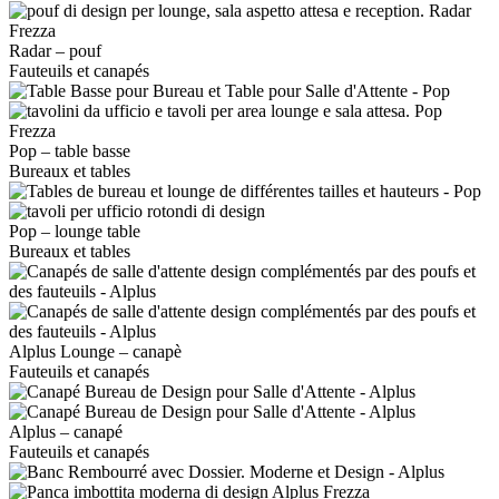
Radar – pouf
Fauteuils et canapés
Pop – table basse
Bureaux et tables
Pop – lounge table
Bureaux et tables
Alplus Lounge – canapè
Fauteuils et canapés
Alplus – canapé
Fauteuils et canapés