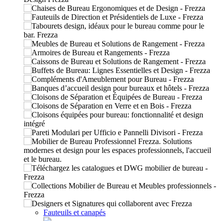
Fauteuils et canapés