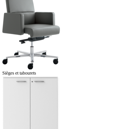
Sièges et tabourets