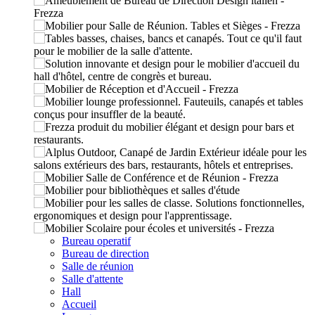
Bureau operatif
Bureau de direction
Salle de réunion
Salle d'attente
Hall
Accueil