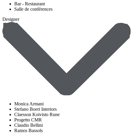
Bar - Restaurant
Salle de conférences
Designer
Monica Armani
Stefano Boeri Interiors
Claesson Koivisto Rune
Progetto CMR
Claudio Bellini
Ramos Bassols