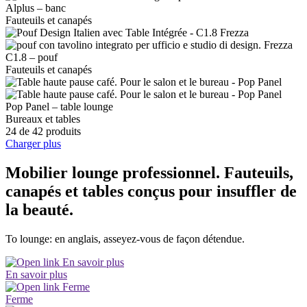
Alplus – banc
Fauteuils et canapés
C1.8 – pouf
Fauteuils et canapés
Pop Panel – table lounge
Bureaux et tables
24 de 42 produits
Charger plus
Mobilier lounge professionnel. Fauteuils,
canapés et tables conçus pour insuffler de
la beauté.
To lounge: en anglais, asseyez-vous de façon détendue.
En savoir plus
Ferme