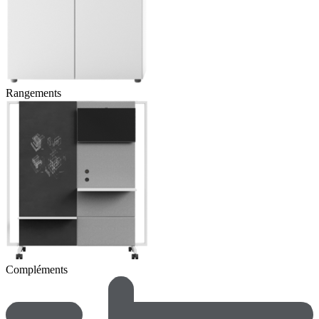
Rangements
Compléments