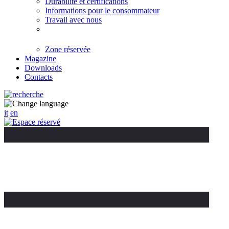
Durabilité et certifications
Informations pour le consommateur
Travail avec nous
Zone réservée
Magazine
Downloads
Contacts
it
en