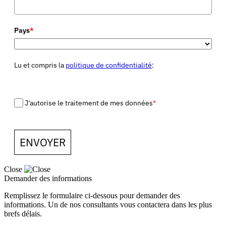
Pays
*
Lu et compris la
politique de confidentialité
:
J'autorise le traitement de mes données
*
ENVOYER
Close
Demander des informations
Remplissez le formulaire ci-dessous pour demander des
informations. Un de nos consultants vous contactera dans les plus
brefs délais.