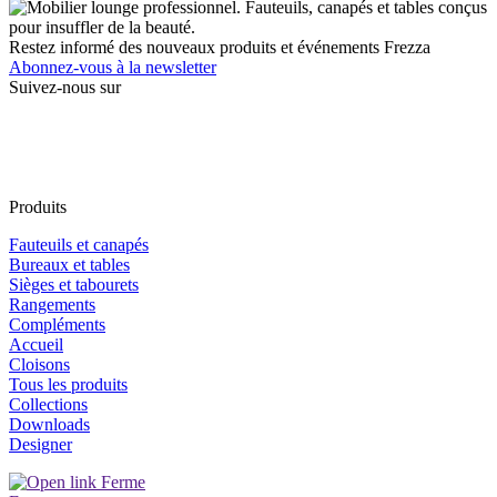
Restez informé des nouveaux produits et événements Frezza
Abonnez-vous à la newsletter
Suivez-nous sur
Produits
Fauteuils et canapés
Bureaux et tables
Sièges et tabourets
Rangements
Compléments
Accueil
Cloisons
Tous les produits
Collections
Downloads
Designer