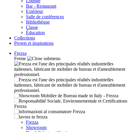
Lounge
Bar - Restaurant
Extérieur
Salle de conférences
Bibliothèque
Classe
Éducation
Collections
Projets et inspirations
Frezza
Ferme
Frezza
Showroom