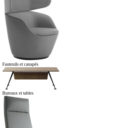
Fauteuils et canapés
Bureaux et tables