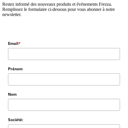
Restez informé des nouveaux produits et événements Frezza.
Remplissez le formulaire ci-dessous pour vous abonner à notre
newsletter.
Email
*
Prénom
Nom
Société: