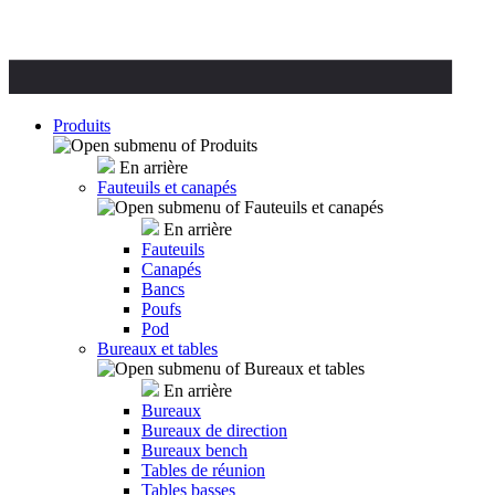
Produits
En arrière
Fauteuils et canapés
En arrière
Fauteuils
Canapés
Bancs
Poufs
Pod
Bureaux et tables
En arrière
Bureaux
Bureaux de direction
Bureaux bench
Tables de réunion
Tables basses