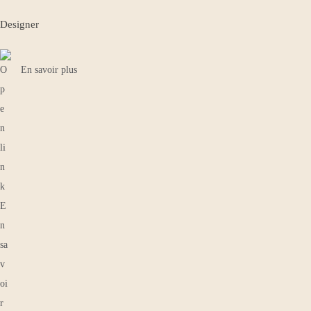
Designer
En savoir plus