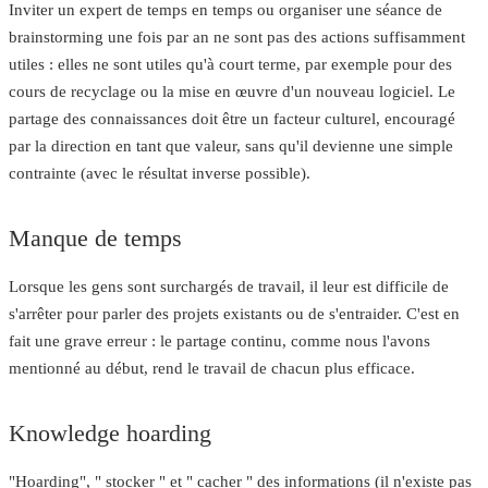
Inviter un expert de temps en temps ou organiser une séance de
brainstorming une fois par an ne sont pas des actions suffisamment
utiles : elles ne sont utiles qu'à court terme, par exemple pour des
cours de recyclage ou la mise en œuvre d'un nouveau logiciel. Le
partage des connaissances doit être un
facteur culturel
,
encouragé
par la direction
en tant que valeur, sans qu'il devienne une simple
contrainte (avec le résultat inverse possible).
Manque de temps
Lorsque les gens sont
surchargés de travail
, il leur est difficile de
s'arrêter pour parler des projets existants ou de s'entraider. C'est en
fait une grave erreur : le partage continu, comme nous l'avons
mentionné au début, rend le travail de chacun plus efficace.
Knowledge hoarding
"Hoarding", " stocker " et " cacher " des informations (il n'existe pas