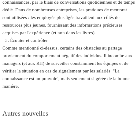
connaissances, par le biais de conversations quotidiennes et de temps
dédié. Dans de nombreuses entreprises, les pratiques de mentorat
sont utilisées : les employés plus âgés travaillent aux côtés de
ressources plus jeunes, fournissant des informations précieuses
acquises par l'expérience (et non dans les livres).
Écouter et contrôler
Comme mentionné ci-dessus, certains des obstacles au partage
proviennent du comportement négatif des individus. Il incombe aux
managers (et aux RH) de surveiller constamment les équipes et de
vérifier la situation en cas de signalement par les salariés. "La
connaissance est un pouvoir", mais seulement si gérée de la bonne
manière.
Autres nouvelles