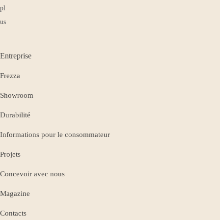
Entreprise
Frezza
Showroom
Durabilité
Informations pour le consommateur
Projets
Concevoir avec nous
Magazine
Contacts