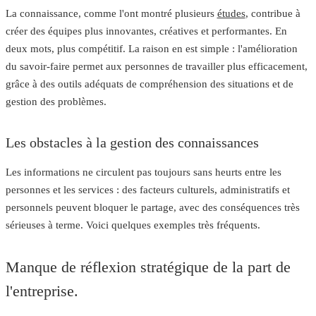
La connaissance,
comme l'ont montré plusieurs
études
, contribue à
créer des équipes plus innovantes, créatives et performantes. En
deux mots,
plus compétitif
. La raison en est simple : l'amélioration
du savoir-faire permet aux personnes de travailler plus efficacement,
grâce à des outils adéquats de compréhension des situations et de
gestion des problèmes.
Les obstacles à la gestion des connaissances
Les informations ne circulent pas toujours sans heurts entre les
personnes et les services : des facteurs culturels, administratifs et
personnels peuvent bloquer le partage, avec des conséquences très
sérieuses à terme. Voici quelques exemples très fréquents.
Manque de réflexion stratégique de la part de
l'entreprise.