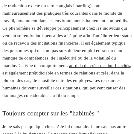
de traduction exacte du terme anglais hoarding) sont
malheureusement des pratiques très courantes dans le monde du
travail, notamment dans les
environnements hautement compétitifs
.
Ce phénomène se développe principalement chez
les individus qui
veulent se rendre indispensables
à l'équipe afin d'améliorer leur statut
ou de recevoir des incitations financières. Il est également typique
des
personnes qui ne sont pas surs de leur emploi
en raison d'un
manque de compétences, de l'insécurité ou de la volatilité du
marché. Ce type de comportement,
au-delà de créer des inefficacités
,
est également préjudiciable en termes de relations et crée, dans la
plupart des cas, de l'hostilité entre les employés. Les ressources
humaines doivent surveiller ces situations, qui peuvent causer des
dommages considérables au fil du temps.
Toujours compter sur les "habitués "
Je ne sais pas quelque chose ? Je lui demande. Je ne sais pas autre