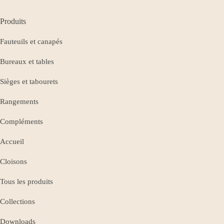
Produits
Fauteuils et canapés
Bureaux et tables
Sièges et tabourets
Rangements
Compléments
Accueil
Cloisons
Tous les produits
Collections
Downloads