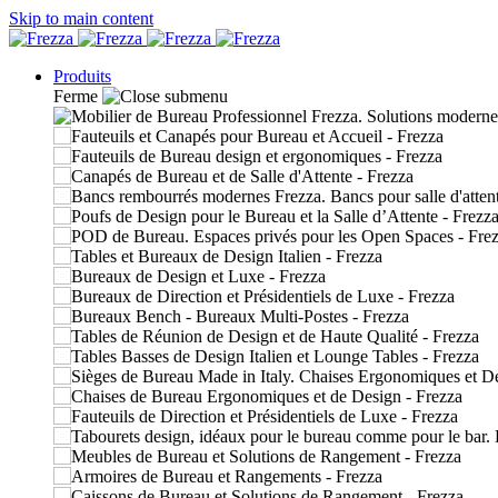
Skip to main content
Produits
Ferme