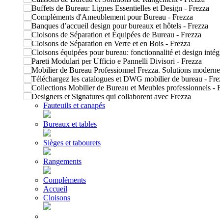
Fauteuils et canapés
Bureaux et tables
Sièges et tabourets
Rangements
Compléments
Accueil
Cloisons