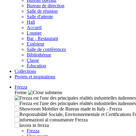
Bureau operatif
Bureau de direction
Salle de réunion
Salle d'attente
Hall
Accueil
Lounge
Bar - Restaurant
Extérieur
Salle de conférences
Bibliothèque
Classe
Éducation
Collections
Projets et inspirations
Frezza
Ferme
Frezza