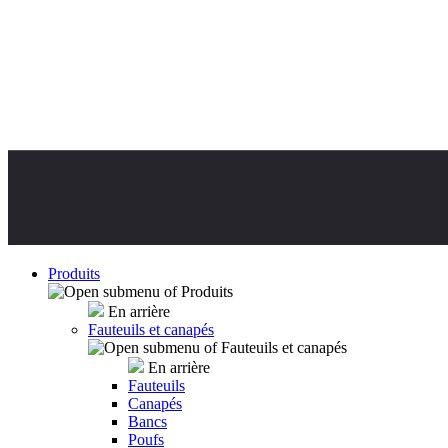
Produits
En arrière
Fauteuils et canapés
En arrière
Fauteuils
Canapés
Bancs
Poufs