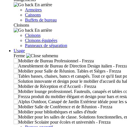
En arrière
Armoires
Caissons
Buffets de bureau
Cloisons
En arrière
Cloisons
Cloisons équipées
Panneaux de séparation
Usage
Ferme