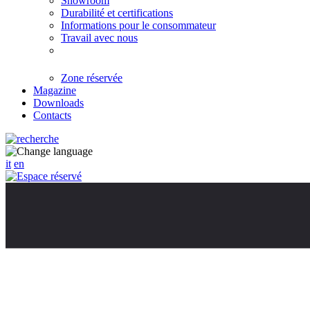
Showroom
Durabilité et certifications
Informations pour le consommateur
Travail avec nous
Zone réservée
Magazine
Downloads
Contacts
it
en